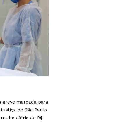
 a greve marcada para
 Justiça de São Paulo
multa diária de R$