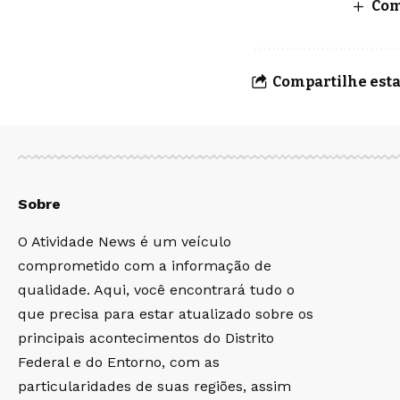
Com
Compartilhe esta
Sobre
O Atividade News é um veículo
comprometido com a informação de
qualidade. Aqui, você encontrará tudo o
que precisa para estar atualizado sobre os
principais acontecimentos do Distrito
Federal e do Entorno, com as
particularidades de suas regiões, assim