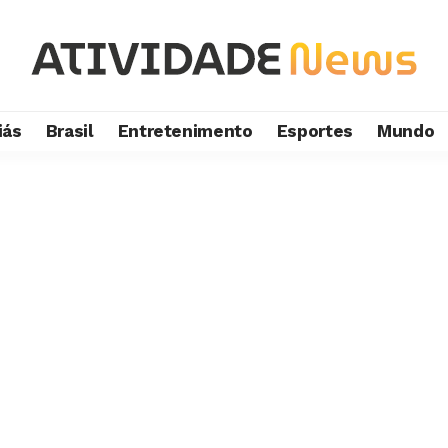
iás
Brasil
Entretenimento
Esportes
Mundo