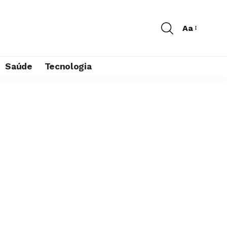
Aa
Saúde
Tecnologia