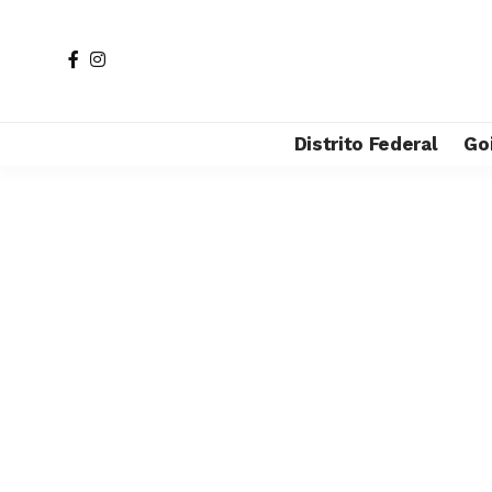
Distrito Federal
Go