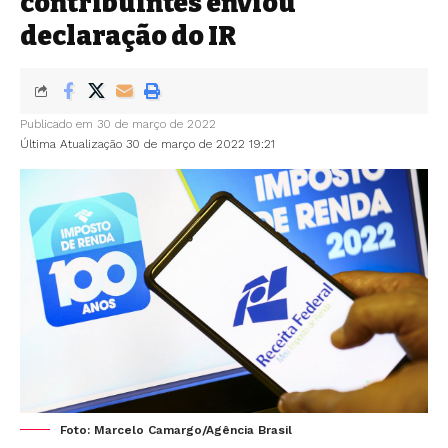
contribuintes enviou
declaração do IR
Publicado em 30 de março de 2022
Última Atualização 30 de março de 2022 19:21
Foto: Marcelo Camargo/Agência Brasil