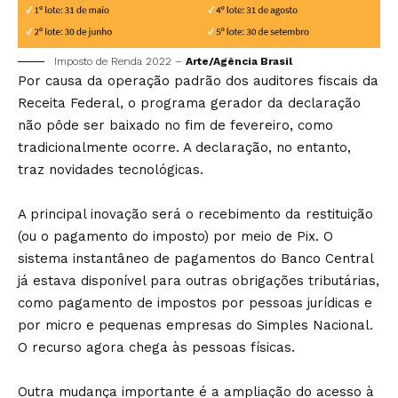
Imposto de Renda 2022 –
Arte/Agência Brasil
Por causa da operação padrão dos auditores fiscais da
Receita Federal, o programa gerador da declaração
não pôde ser baixado no fim de fevereiro, como
tradicionalmente ocorre. A declaração, no entanto,
traz novidades tecnológicas.
A principal inovação será o recebimento da restituição
(ou o pagamento do imposto) por meio de Pix. O
sistema instantâneo de pagamentos do Banco Central
já estava disponível para outras obrigações tributárias,
como pagamento de impostos por pessoas jurídicas e
por micro e pequenas empresas do Simples Nacional.
O recurso agora chega às pessoas físicas.
Outra mudança importante é a ampliação do acesso à