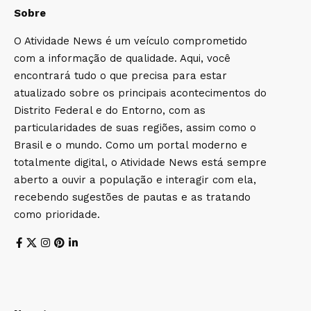
Sobre
O Atividade News é um veículo comprometido
com a informação de qualidade. Aqui, você
encontrará tudo o que precisa para estar
atualizado sobre os principais acontecimentos do
Distrito Federal e do Entorno, com as
particularidades de suas regiões, assim como o
Brasil e o mundo. Como um portal moderno e
totalmente digital, o Atividade News está sempre
aberto a ouvir a população e interagir com ela,
recebendo sugestões de pautas e as tratando
como prioridade.