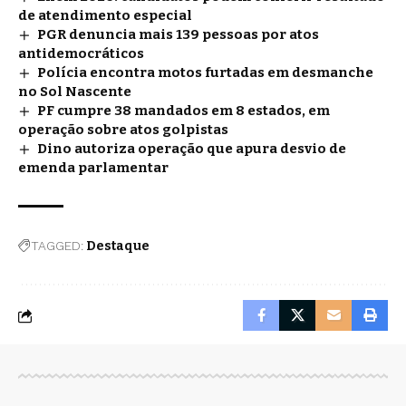
de atendimento especial
PGR denuncia mais 139 pessoas por atos
antidemocráticos
Polícia encontra motos furtadas em desmanche
no Sol Nascente
PF cumpre 38 mandados em 8 estados, em
operação sobre atos golpistas
Dino autoriza operação que apura desvio de
emenda parlamentar
TAGGED:
Destaque