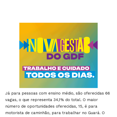
Já para pessoas com ensino médio, são oferecidas 66
vagas, o que representa 34,1% do total. O maior
número de oportunidades oferecidas, 15, é para
motorista de caminhão, para trabalhar no Guará. O