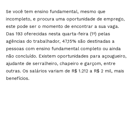
Se você tem ensino fundamental, mesmo que
incompleto, e procura uma oportunidade de emprego,
este pode ser o momento de encontrar a sua vaga.
Das
193 oferecidas nesta quarta-feira (1º) pelas
agências do trabalhador
, 47,15% são destinadas a
pessoas com ensino fundamental completo ou ainda
não concluído. Existem oportunidades para açougueiro,
ajudante de serralheiro, chapeiro e garçom, entre
outras. Os salários variam de R$ 1.212 a R$ 2 mil, mais
benefícios.