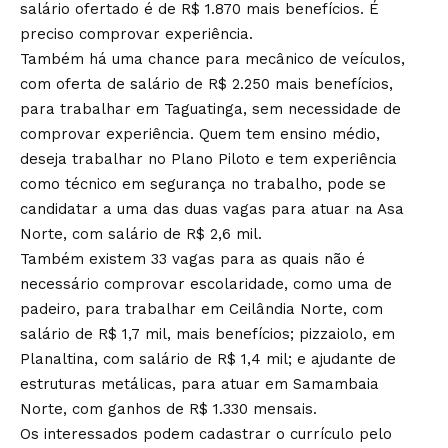
salário ofertado é de R$ 1.870 mais benefícios. É
preciso comprovar experiência.
Também há uma chance para mecânico de veículos,
com oferta de salário de R$ 2.250 mais benefícios,
para trabalhar em Taguatinga, sem necessidade de
comprovar experiência. Quem tem ensino médio,
deseja trabalhar no Plano Piloto e tem experiência
como técnico em segurança no trabalho, pode se
candidatar a uma das duas vagas para atuar na Asa
Norte, com salário de R$ 2,6 mil.
Também existem 33 vagas para as quais não é
necessário comprovar escolaridade, como uma de
padeiro, para trabalhar em Ceilândia Norte, com
salário de R$ 1,7 mil, mais benefícios; pizzaiolo, em
Planaltina, com salário de R$ 1,4 mil; e ajudante de
estruturas metálicas, para atuar em Samambaia
Norte, com ganhos de R$ 1.330 mensais.
Os interessados podem cadastrar o currículo pelo