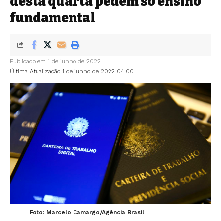
desta quarta pedem só ensino
fundamental
Publicado em 1 de junho de 2022
Última Atualização 1 de junho de 2022 04:00
Foto: Marcelo Camargo/Agência Brasil