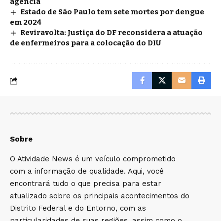
agência
Estado de São Paulo tem sete mortes por dengue
em 2024
Reviravolta: Justiça do DF reconsidera a atuação
de enfermeiros para a colocação do DIU
Sobre
O Atividade News é um veículo comprometido
com a informação de qualidade. Aqui, você
encontrará tudo o que precisa para estar
atualizado sobre os principais acontecimentos do
Distrito Federal e do Entorno, com as
particularidades de suas regiões, assim como o