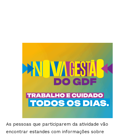
As pessoas que participarem da atividade vão
encontrar estandes com informações sobre