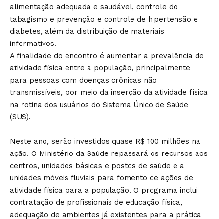
alimentação adequada e saudável, controle do
tabagismo e prevenção e controle de hipertensão e
diabetes, além da distribuição de materiais
informativos.
A finalidade do encontro é aumentar a prevalência de
atividade física entre a população, principalmente
para pessoas com doenças crônicas não
transmissíveis, por meio da inserção da atividade física
na rotina dos usuários do Sistema Único de Saúde
(SUS).
Neste ano, serão investidos quase R$ 100 milhões na
ação. O Ministério da Saúde repassará os recursos aos
centros, unidades básicas e postos de saúde e a
unidades móveis fluviais para fomento de ações de
atividade física para a população. O programa inclui
contratação de profissionais de educação física,
adequação de ambientes já existentes para a prática