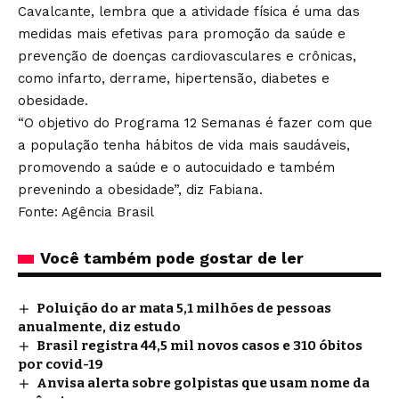
Cavalcante, lembra que a atividade física é uma das
medidas mais efetivas para promoção da saúde e
prevenção de doenças cardiovasculares e crônicas,
como infarto, derrame, hipertensão, diabetes e
obesidade.
“O objetivo do Programa 12 Semanas é fazer com que
a população tenha hábitos de vida mais saudáveis,
promovendo a saúde e o autocuidado e também
prevenindo a obesidade”, diz Fabiana.
Fonte: Agência Brasil
Você também pode gostar de ler
Poluição do ar mata 5,1 milhões de pessoas
anualmente, diz estudo
Brasil registra 44,5 mil novos casos e 310 óbitos
por covid-19
Anvisa alerta sobre golpistas que usam nome da