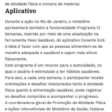
de atividade física e compra de material.
Aplicativo
Durante a ação no Rio de Janeiro, o ministério
apresentará também a funcionalidade Programa 12
Semanas, inserida por meio de uma atualização na
ferramenta Peso Saúdável, do aplicativo Conecte SUS.
A ideia é fazer com que as pessoas alimentem-se de
maneira adequada e saudável e sejam mais ativos
fisicamente.
Este programa é um recurso para o autocuidado, no
qual o usuário é estimulado a ter hábitos saudáveis.
Para isso, a cada uma semana, o participante recebe
orientações e desafios relacionados tanto à atividade
física quanto à alimentação saudável, pode registrar
os desafios cumpridos e acompanhar o progresso.
A coordenadora-geral de Promoção de Atividade Física
e Ações Intersetoriais do Ministério da Saúde, Fabiana