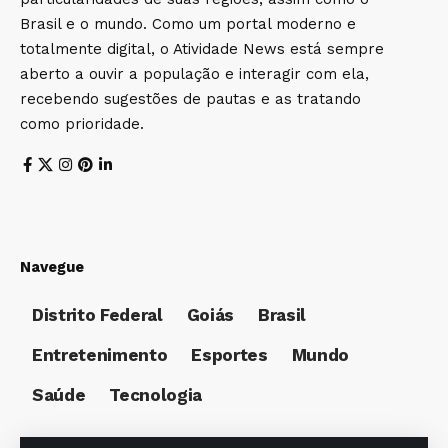
Brasil e o mundo. Como um portal moderno e
totalmente digital, o Atividade News está sempre
aberto a ouvir a população e interagir com ela,
recebendo sugestões de pautas e as tratando
como prioridade.
Navegue
Distrito Federal
Goiás
Brasil
Entretenimento
Esportes
Mundo
Saúde
Tecnologia