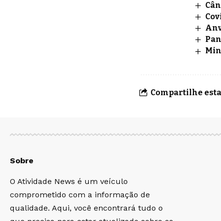
Cân
Cov
Anv
Pan
Min
Compartilhe esta
Sobre
O Atividade News é um veículo
comprometido com a informação de
qualidade. Aqui, você encontrará tudo o