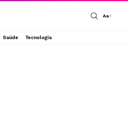
Aa
Saúde
Tecnologia