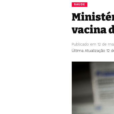
SAÚDE
Ministé
vacina 
Publicado em 12 de ma
Última Atualização 12 