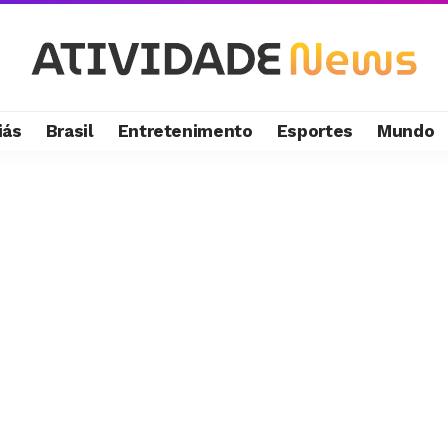
iás
Brasil
Entretenimento
Esportes
Mundo