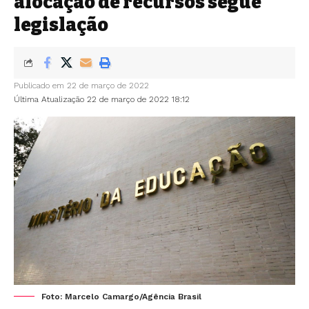
alocação de recursos segue
legislação
Publicado em 22 de março de 2022
Última Atualização 22 de março de 2022 18:12
Foto: Marcelo Camargo/Agência Brasil