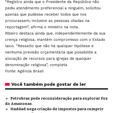
“Registro ainda que o Presidente da República não
pediu atendimento preferencial a ninguém, solicitou
apenas que pudesse receber todos que nos
procurassem, inclusive as pessoas citadas na
reportagem”, afirma o ministro na nota.
Ribeiro destaca ainda que, independentemente da sua
crença religiosa, mantém compromisso com o Estado
laico. “Ressalto que não há qualquer hipótese e
nenhuma previsão orçamentária que possibilite a
alocação de recursos para igrejas de qualquer
denominação religiosa”, completa
Fonte: Agência Brasil
Você também pode gostar de ler
Petrobras pede reconsideração para explorar Foz
do Amazonas
Haddad nega criação de impostos para cumprir