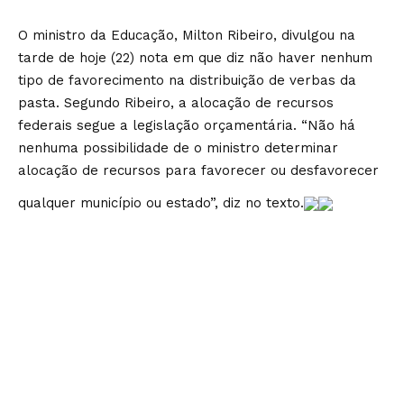
O ministro da Educação, Milton Ribeiro, divulgou na
tarde de hoje (22) nota em que diz não haver nenhum
tipo de favorecimento na distribuição de verbas da
pasta. Segundo Ribeiro, a alocação de recursos
federais segue a legislação orçamentária. “Não há
nenhuma possibilidade de o ministro determinar
alocação de recursos para favorecer ou desfavorecer
qualquer município ou estado”, diz no texto.