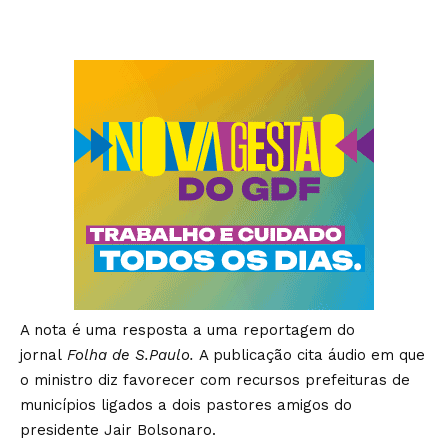
A nota é uma resposta a uma reportagem do
jornal
Folha de S.Paulo.
A publicação cita áudio em que
o ministro diz favorecer com recursos prefeituras de
municípios ligados a dois pastores amigos do
presidente Jair Bolsonaro.