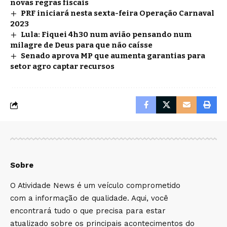
novas regras fiscais
PRF iniciará nesta sexta-feira Operação Carnaval
2023
Lula: Fiquei 4h30 num avião pensando num
milagre de Deus para que não caísse
Senado aprova MP que aumenta garantias para
setor agro captar recursos
Sobre
O Atividade News é um veículo comprometido
com a informação de qualidade. Aqui, você
encontrará tudo o que precisa para estar
atualizado sobre os principais acontecimentos do