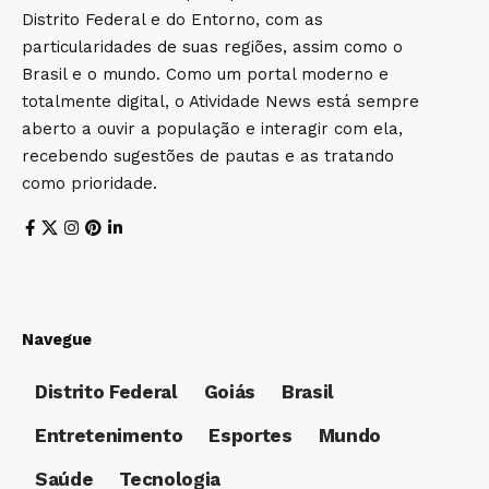
Distrito Federal e do Entorno, com as
particularidades de suas regiões, assim como o
Brasil e o mundo. Como um portal moderno e
totalmente digital, o Atividade News está sempre
aberto a ouvir a população e interagir com ela,
recebendo sugestões de pautas e as tratando
como prioridade.
Navegue
Distrito Federal
Goiás
Brasil
Entretenimento
Esportes
Mundo
Saúde
Tecnologia