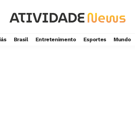
iás
Brasil
Entretenimento
Esportes
Mundo