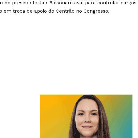
u do presidente Jair Bolsonaro aval para controlar cargos
o em troca de apoio do Centrão no Congresso.