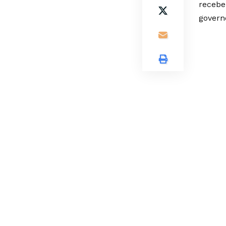
recebe
govern