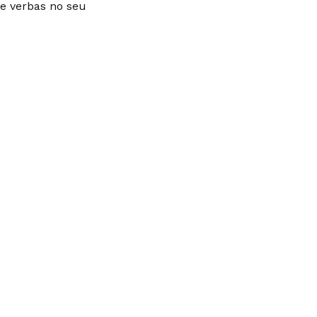
 e verbas no seu