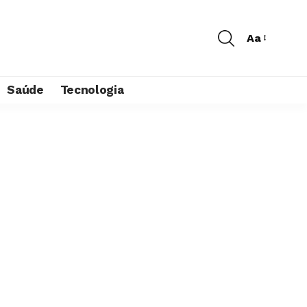
Aa
Saúde
Tecnologia