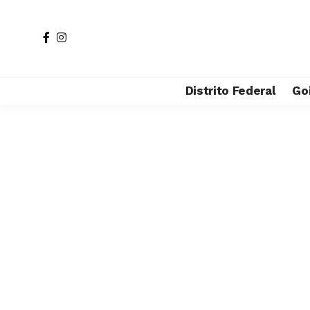
Distrito Federal
Go