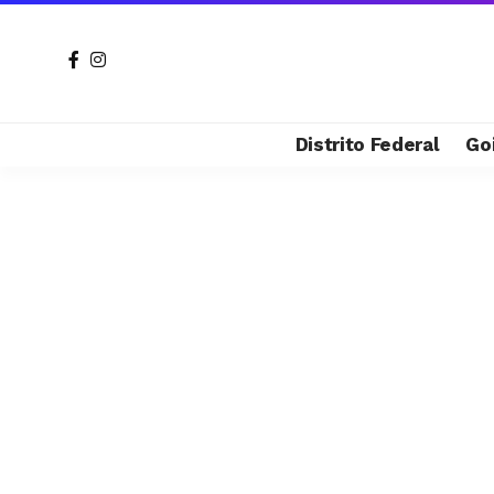
Distrito Federal
Go