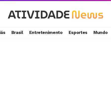
iás
Brasil
Entretenimento
Esportes
Mundo