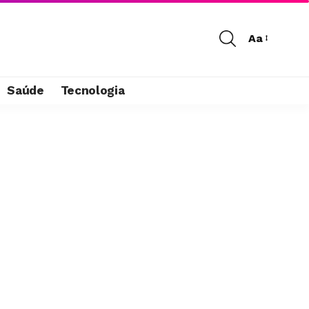
Aa
Saúde
Tecnologia