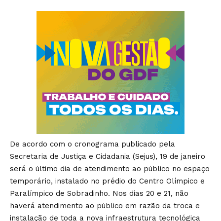
De acordo com o cronograma publicado pela
Secretaria de Justiça e Cidadania (Sejus), 19 de janeiro
será o último dia de atendimento ao público no espaço
temporário, instalado no prédio do Centro Olímpico e
Paralímpico de Sobradinho. Nos dias 20 e 21, não
haverá atendimento ao público em razão da troca e
instalação de toda a nova infraestrutura tecnológica