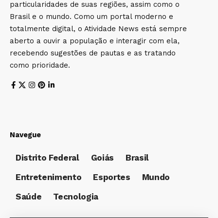
particularidades de suas regiões, assim como o
Brasil e o mundo. Como um portal moderno e
totalmente digital, o Atividade News está sempre
aberto a ouvir a população e interagir com ela,
recebendo sugestões de pautas e as tratando
como prioridade.
Navegue
Distrito Federal
Goiás
Brasil
Entretenimento
Esportes
Mundo
Saúde
Tecnologia