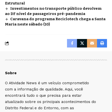
Estrutural
Investimentos no transporte público devolvem
ao DF nível de passageiros pré-pandemia
Caravana do programa Reciclotech chega a Santa
Maria neste sábado (10)
Sobre
O Atividade News é um veículo comprometido
com a informação de qualidade. Aqui, você
encontrará tudo o que precisa para estar
atualizado sobre os principais acontecimentos do
Distrito Federal e do Entorno, com as