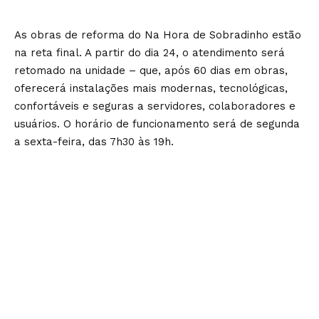
As obras de reforma do Na Hora de Sobradinho estão
na reta final. A partir do dia 24, o atendimento será
retomado na unidade – que, após 60 dias em obras,
oferecerá instalações mais modernas, tecnológicas,
confortáveis e seguras a servidores, colaboradores e
usuários. O horário de funcionamento será de segunda
a sexta-feira, das 7h30 às 19h.