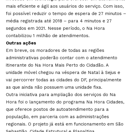
mais eficiente e ágil aos usuários do serviço. Com isso,
foi possível reduzir o tempo de espera de 27 minutos –
média registrada até 2018 – para 4 minutos e 27
segundos em 2021. Nesse período, o Na Hora
contabilizou 1 milhão de atendimentos.
Outras ações
Em breve, os moradores de todas as regiões
administrativas poderão contar com o atendimento
itinerante do Na Hora Mais Perto do Cidadão. A
unidade móvel chegou na véspera de Natal à Sejus e
vai percorrer todas as cidades do DF, principalmente
as que ainda não possuem uma unidade fixa.
Outra iniciativa para ampliação dos serviços do Na
Hora foi o lançamento do programa Na Hora Cidades,
que oferece postos de autoatendimento para a
população, em parceria com as administrações
regionais. O projeto já está em funcionamento em São
Sebastião, Cidade Estrutural e Planaltina.