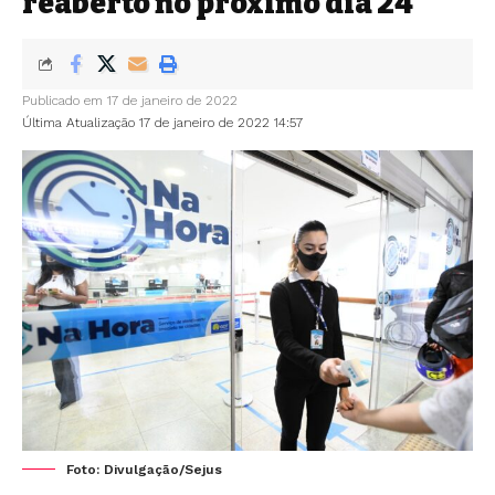
reaberto no próximo dia 24
Publicado em 17 de janeiro de 2022
Última Atualização 17 de janeiro de 2022 14:57
Foto: Divulgação/Sejus