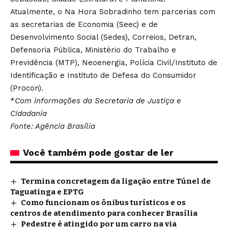
Atualmente, o Na Hora Sobradinho tem parcerias com
as secretarias de Economia (Seec) e de
Desenvolvimento Social (Sedes), Correios, Detran,
Defensoria Pública, Ministério do Trabalho e
Previdência (MTP), Neoenergia, Polícia Civil/Instituto de
Identificação e Instituto de Defesa do Consumidor
(Procon).
*
Com informações da Secretaria de Justiça e
Cidadania
Fonte: Agência Brasília
Você também pode gostar de ler
Termina concretagem da ligação entre Túnel de
Taguatinga e EPTG
Como funcionam os ônibus turísticos e os
centros de atendimento para conhecer Brasília
Pedestre é atingido por um carro na via