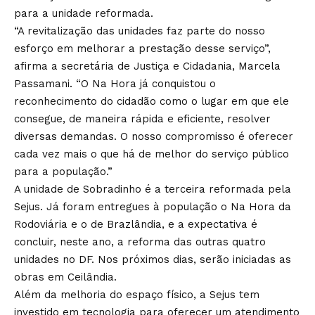
para a unidade reformada.
“A revitalização das unidades faz parte do nosso
esforço em melhorar a prestação desse serviço”,
afirma a secretária de Justiça e Cidadania, Marcela
Passamani. “O Na Hora já conquistou o
reconhecimento do cidadão como o lugar em que ele
consegue, de maneira rápida e eficiente, resolver
diversas demandas. O nosso compromisso é oferecer
cada vez mais o que há de melhor do serviço público
para a população.”
A unidade de Sobradinho é a terceira reformada pela
Sejus. Já foram entregues à população o Na Hora da
Rodoviária e o de Brazlândia, e a expectativa é
concluir, neste ano, a reforma das outras quatro
unidades no DF. Nos próximos dias, serão iniciadas as
obras em Ceilândia.
Além da melhoria do espaço físico, a Sejus tem
investido em tecnologia para oferecer um atendimento