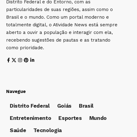
Distrito Federal e do Entorno, com as
particularidades de suas regiões, assim como o
Brasil e o mundo. Como um portal moderno e
totalmente digital, o Atividade News está sempre
aberto a ouvir a população e interagir com ela,
recebendo sugestões de pautas e as tratando
como prioridade.
Navegue
Distrito Federal
Goiás
Brasil
Entretenimento
Esportes
Mundo
Saúde
Tecnologia