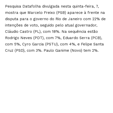
Pesquisa Datafolha divulgada nesta quinta-feira, 7,
mostra que Marcelo Freixo (PSB) aparece à frente na
disputa para o governo do Rio de Janeiro com 22% de
intenções de voto, seguido pelo atual governador,
Cláudio Castro (PL), com 18%. Na sequência estão
Rodrigo Neves (PDT), com 7%, Eduardo Serra (PCB),
com 5%, Cyro Garcia (PSTU), com 4%, e Felipe Santa
Cruz (PSD), com 3%. Paulo Ganime (Novo) tem 2%.