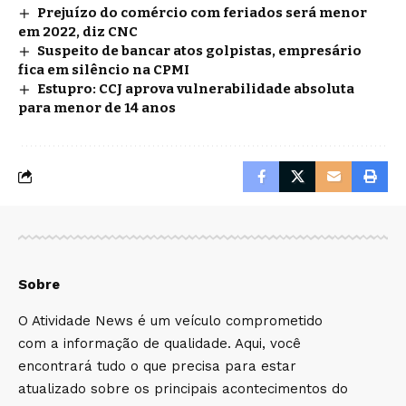
Prejuízo do comércio com feriados será menor
em 2022, diz CNC
Suspeito de bancar atos golpistas, empresário
fica em silêncio na CPMI
Estupro: CCJ aprova vulnerabilidade absoluta
para menor de 14 anos
Sobre
O Atividade News é um veículo comprometido
com a informação de qualidade. Aqui, você
encontrará tudo o que precisa para estar
atualizado sobre os principais acontecimentos do