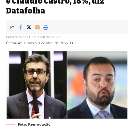
e Cláudio Castro, 18%, diz
Datafolha
Publicado em 8 de abril de 2022
Última Atualização 8 de abril de 2022 13:35
Foto: Reprodução