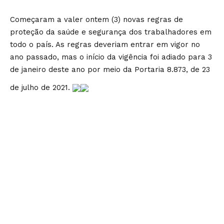
Começaram a valer ontem (3) novas regras de
proteção da saúde e segurança dos trabalhadores em
todo o país. As regras deveriam entrar em vigor no
ano passado, mas o início da vigência foi adiado para 3
de janeiro deste ano por meio da Portaria 8.873, de 23
de julho de 2021.