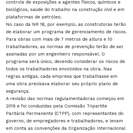
controle de exposições a agentes físicos, químicos e
biológicos, saúde do trabalho na construção civil e em
plataformas de petróleo.
No caso da NR 18, por exemplo, as construtoras terão
de elaborar um programa de gerenciamento de riscos.
Para obras com mais de 7 metros de altura e 10
trabalhadores, as normas de prevenção terão de ser
assinadas por um engenheiro responsável. O
programa será único, devendo considerar os riscos de
todos os trabalhadores envolvidos na obra. Nas
regras antigas, cada empresa que trabalhasse em
uma obra precisava elaborar seu próprio plano de
segurança.
A revisão das normas regulamentadoras começou em
2019 e foi conduzidas pela Comissão Tripartite
Paritária Permanente (CTPP), com representantes do
governo, de empregadores e trabalhadores, e levam
em conta as convenções da Organização Internacional