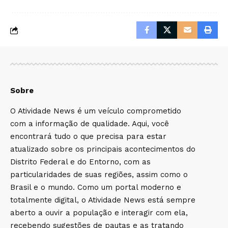
Sobre
O Atividade News é um veículo comprometido
com a informação de qualidade. Aqui, você
encontrará tudo o que precisa para estar
atualizado sobre os principais acontecimentos do
Distrito Federal e do Entorno, com as
particularidades de suas regiões, assim como o
Brasil e o mundo. Como um portal moderno e
totalmente digital, o Atividade News está sempre
aberto a ouvir a população e interagir com ela,
recebendo sugestões de pautas e as tratando