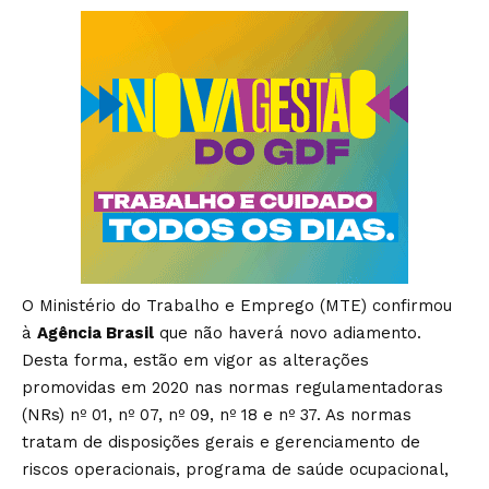
O Ministério do Trabalho e Emprego (MTE) confirmou
à
Agência Brasil
que não haverá novo adiamento.
Desta forma, estão em vigor as alterações
promovidas em 2020 nas normas regulamentadoras
(NRs) nº 01, nº 07, nº 09, nº 18 e nº 37. As normas
tratam de disposições gerais e gerenciamento de
riscos operacionais, programa de saúde ocupacional,