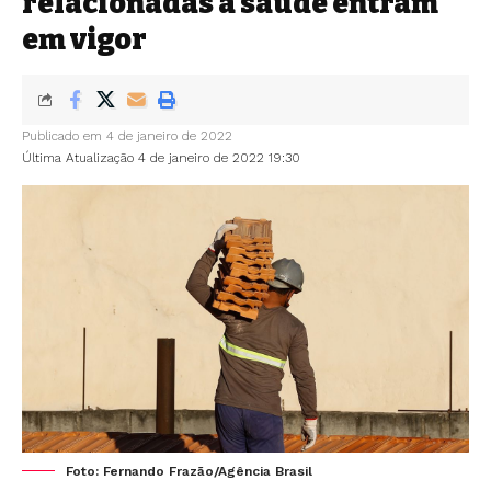
relacionadas à saúde entram
em vigor
Publicado em 4 de janeiro de 2022
Última Atualização 4 de janeiro de 2022 19:30
Foto: Fernando Frazão/Agência Brasil