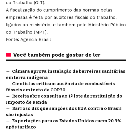
do Trabalho (OIT).
A fiscalização do cumprimento das normas pelas
empresas é feita por auditores fiscais do trabalho,
ligados ao ministério, e também pelo Ministério Público
do Trabalho (MPT).
Fonte: Agência Brasil
Você também pode gostar de ler
Câmara aprova instalação de barreiras sanitárias
em terra indígena
Cientistas criticam ausência de combustíveis
fósseis em texto da COP30
Receita abre consulta ao 1º lote de restituição do
Imposto de Renda
Barroso diz que sanções dos EUA contra o Brasil
são injustas
Exportações para os Estados Unidos caem 20,3%
após tarifaço