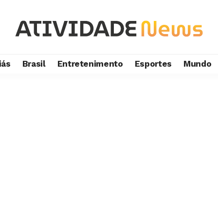
iás
Brasil
Entretenimento
Esportes
Mundo