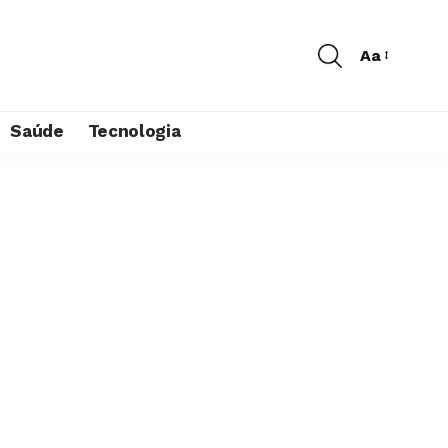
Aa
Saúde
Tecnologia