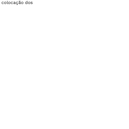
e colocação dos