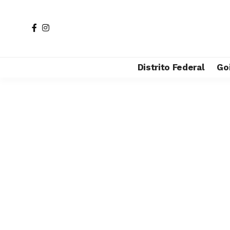
Distrito Federal
Go