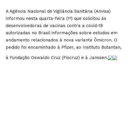
A Agência Nacional de Vigilância Sanitária (Anvisa)
informou nesta quarta-feira (1º) que solicitou às
desenvolvedoras de vacinas contra a covid-19
autorizadas no Brasil informações sobre estudos em
andamento relacionados à nova variante Ômicron. O
pedido foi encaminhado à Pfizer, ao Instituto Butantan,
à Fundação Oswaldo Cruz (Fiocruz) e à Janssen.