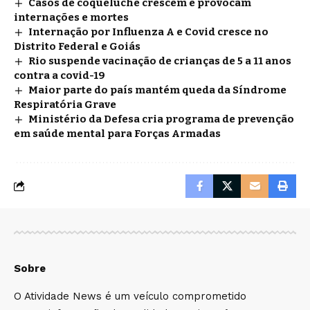
Casos de coqueluche crescem e provocam
internações e mortes
Internação por Influenza A e Covid cresce no
Distrito Federal e Goiás
Rio suspende vacinação de crianças de 5 a 11 anos
contra a covid-19
Maior parte do país mantém queda da Síndrome
Respiratória Grave
Ministério da Defesa cria programa de prevenção
em saúde mental para Forças Armadas
Sobre
O Atividade News é um veículo comprometido