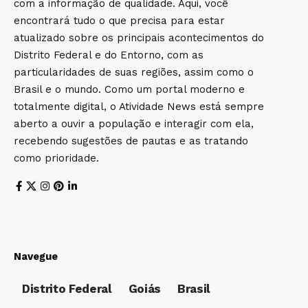
com a informação de qualidade. Aqui, você
encontrará tudo o que precisa para estar
atualizado sobre os principais acontecimentos do
Distrito Federal e do Entorno, com as
particularidades de suas regiões, assim como o
Brasil e o mundo. Como um portal moderno e
totalmente digital, o Atividade News está sempre
aberto a ouvir a população e interagir com ela,
recebendo sugestões de pautas e as tratando
como prioridade.
Navegue
Distrito Federal
Goiás
Brasil