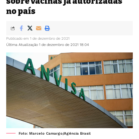
sobre vacinas já autorizadas
no país
Publicado em 1 de dezembro de 2021
Última Atualização 1 de dezembro de 2021 18:04
Foto: Marcelo Camargo/Agência Brasil