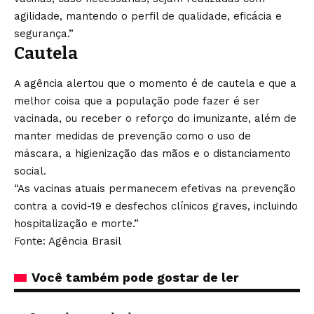
agilidade, mantendo o perfil de qualidade, eficácia e
segurança.”
Cautela
A agência alertou que o momento é de cautela e que a
melhor coisa que a população pode fazer é ser
vacinada, ou receber o reforço do imunizante, além de
manter medidas de prevenção como o uso de
máscara, a higienização das mãos e o distanciamento
social.
“As vacinas atuais permanecem efetivas na prevenção
contra a covid-19 e desfechos clínicos graves, incluindo
hospitalização e morte.”
Fonte: Agência Brasil
Você também pode gostar de ler