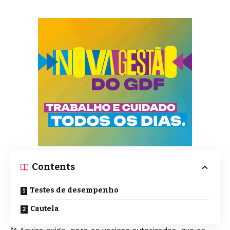
Contents
Testes de desempenho
Cautela