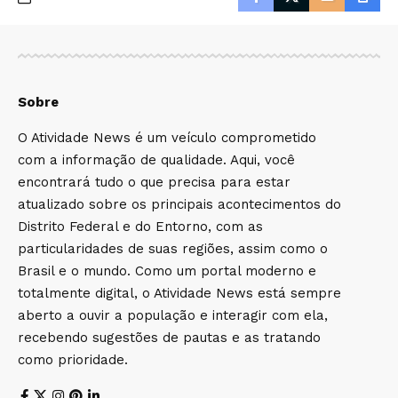
Sobre
O Atividade News é um veículo comprometido
com a informação de qualidade. Aqui, você
encontrará tudo o que precisa para estar
atualizado sobre os principais acontecimentos do
Distrito Federal e do Entorno, com as
particularidades de suas regiões, assim como o
Brasil e o mundo. Como um portal moderno e
totalmente digital, o Atividade News está sempre
aberto a ouvir a população e interagir com ela,
recebendo sugestões de pautas e as tratando
como prioridade.