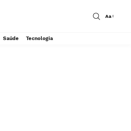
Aa
Saúde
Tecnologia