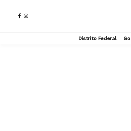
Distrito Federal
Go