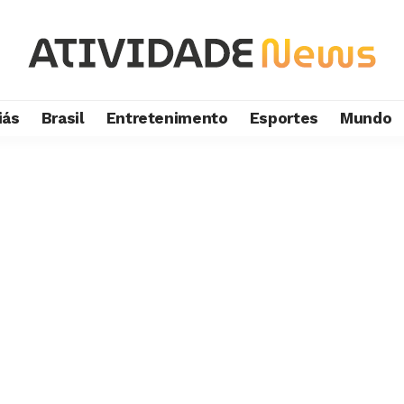
iás
Brasil
Entretenimento
Esportes
Mundo