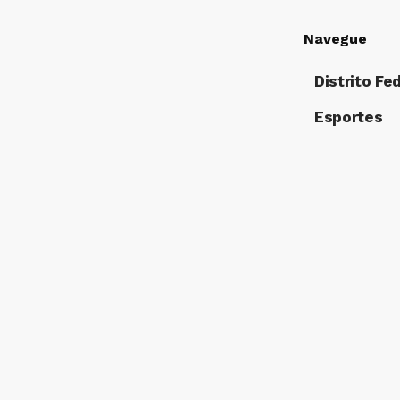
Navegue
Distrito Fe
Esportes