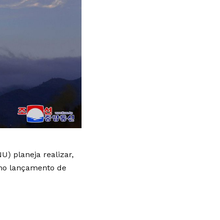
) planeja realizar,
imo lançamento de