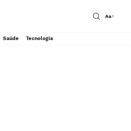
Aa
Saúde
Tecnologia