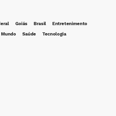
deral
Goiás
Brasil
Entretenimento
Mundo
Saúde
Tecnologia