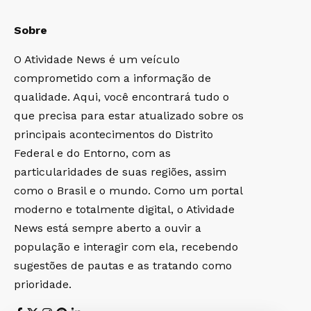
Sobre
O Atividade News é um veículo
comprometido com a informação de
qualidade. Aqui, você encontrará tudo o
que precisa para estar atualizado sobre os
principais acontecimentos do Distrito
Federal e do Entorno, com as
particularidades de suas regiões, assim
como o Brasil e o mundo. Como um portal
moderno e totalmente digital, o Atividade
News está sempre aberto a ouvir a
população e interagir com ela, recebendo
sugestões de pautas e as tratando como
prioridade.