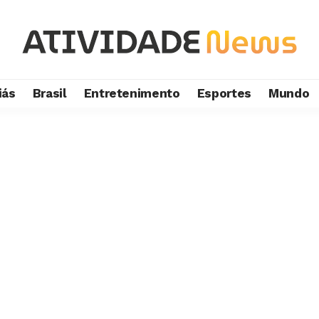
iás
Brasil
Entretenimento
Esportes
Mundo