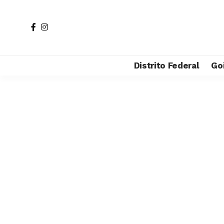
Distrito Federal
Go