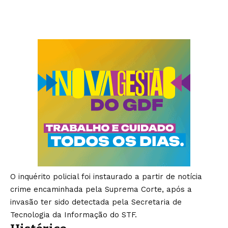
O inquérito policial foi instaurado a partir de notícia
crime encaminhada pela Suprema Corte, após a
invasão ter sido detectada pela Secretaria de
Tecnologia da Informação do STF.