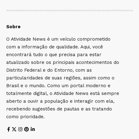
Sobre
O Atividade News é um veículo comprometido
com a informação de qualidade. Aqui, você
encontrará tudo o que precisa para estar
atualizado sobre os principais acontecimentos do
Distrito Federal e do Entorno, com as
particularidades de suas regiões, assim como o
Brasil e o mundo. Como um portal moderno e
totalmente digital, o Atividade News está sempre
aberto a ouvir a população e interagir com ela,
recebendo sugestões de pautas e as tratando
como prioridade.