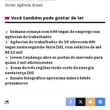
Fonte: Agência Brasil
Você também pode gostar de ler
Semana começa com 698 vagas de emprego nas
agências do trabalhador
Agências do trabalhador do DF oferecem 845
vagas nesta segunda-feira (26), com salários de até
R$ 3,5 mil
Jovem Candango abre as portas do mercado para
quase 2 mil adolescentes
Áreas de três regiões terão corte de energia
nesta terça (20)
Ensaio fotográfico aproxima mães e bebês
prematuros