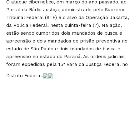
O ataque cibernético, em março do ano passado, ao
Portal da Rádio Justiça, administrado pelo Supremo
Tribunal Federal (STF) é o alvo da Operação Jakarta,
da Polícia Federal, nesta quinta-feira (7). Na ação,
estão sendo cumpridos dois mandados de busca e
apreensão e dois mandados de prisão preventiva no
estado de São Paulo e dois mandados de busca e
apreensão no estado do Paraná. As ordens judiciais
foram expedidas pela 15ª Vara da Justiça Federal no
Distrito Federal.