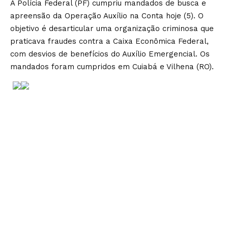
A Polícia Federal (PF) cumpriu mandados de busca e
apreensão da Operação Auxílio na Conta hoje (5). O
objetivo é desarticular uma organização criminosa que
praticava fraudes contra a Caixa Econômica Federal,
com desvios de benefícios do Auxílio Emergencial. Os
mandados foram cumpridos em Cuiabá e Vilhena (RO).