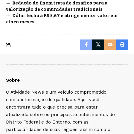
Redação do Enem trata de desafios para a
valorização de comunidades tradicionais
Dólar fecha a R$ 5,67 e atinge menor valor em
cinco meses
Sobre
O Atividade News é um veículo comprometido
com a informação de qualidade. Aqui, você
encontrará tudo o que precisa para estar
atualizado sobre os principais acontecimentos do
Distrito Federal e do Entorno, com as
particularidades de suas regiões, assim como o