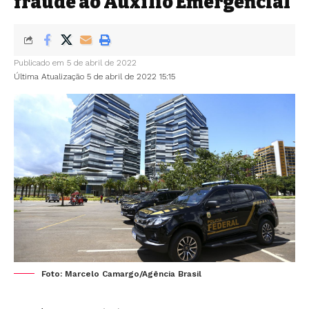
fraude ao Auxílio Emergencial
Publicado em 5 de abril de 2022
Última Atualização 5 de abril de 2022 15:15
Foto: Marcelo Camargo/Agência Brasil