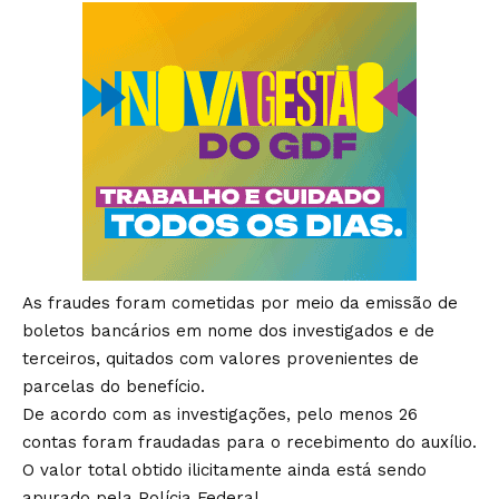
As fraudes foram cometidas por meio da emissão de
boletos bancários em nome dos investigados e de
terceiros, quitados com valores provenientes de
parcelas do benefício.
De acordo com as investigações, pelo menos 26
contas foram fraudadas para o recebimento do auxílio.
O valor total obtido ilicitamente ainda está sendo
apurado pela Polícia Federal.