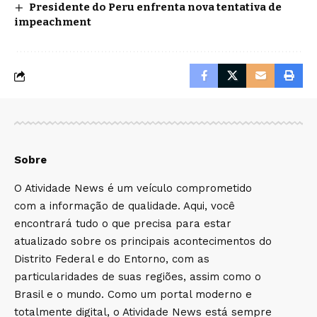
Presidente do Peru enfrenta nova tentativa de
impeachment
Sobre
O Atividade News é um veículo comprometido
com a informação de qualidade. Aqui, você
encontrará tudo o que precisa para estar
atualizado sobre os principais acontecimentos do
Distrito Federal e do Entorno, com as
particularidades de suas regiões, assim como o
Brasil e o mundo. Como um portal moderno e
totalmente digital, o Atividade News está sempre