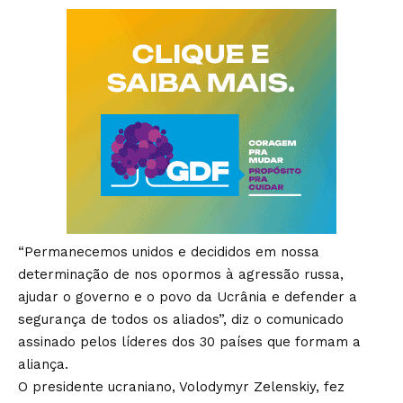
“Permanecemos unidos e decididos em nossa
determinação de nos opormos à agressão russa,
ajudar o governo e o povo da Ucrânia e defender a
segurança de todos os aliados”, diz o comunicado
assinado pelos líderes dos 30 países que formam a
aliança.
O presidente ucraniano, Volodymyr Zelenskiy, fez