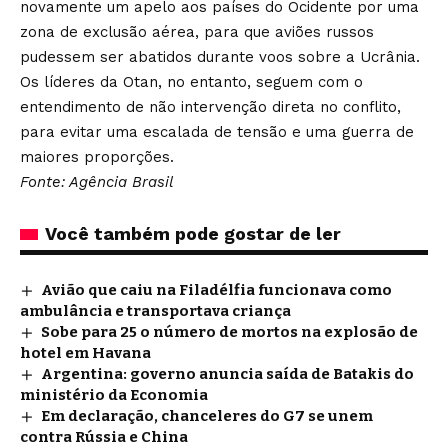
novamente um apelo aos países do Ocidente por uma
zona de exclusão aérea, para que aviões russos
pudessem ser abatidos durante voos sobre a Ucrânia.
Os líderes da Otan, no entanto, seguem com o
entendimento de não intervenção direta no conflito,
para evitar uma escalada de tensão e uma guerra de
maiores proporções.
Fonte: Agência Brasil
Você também pode gostar de ler
Avião que caiu na Filadélfia funcionava como
ambulância e transportava criança
Sobe para 25 o número de mortos na explosão de
hotel em Havana
Argentina: governo anuncia saída de Batakis do
ministério da Economia
Em declaração, chanceleres do G7 se unem
contra Rússia e China