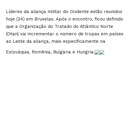
Líderes da aliança militar do Ocidente estão reunidos
hoje (24) em Bruxelas. Após o encontro, ficou definido
que a Organização do Tratado do Atlântico Norte
(Otan) vai incrementar o número de tropas em países
ao Leste da aliança, mais especificamente na
Eslováquia, Romênia, Bulgária e Hungria.