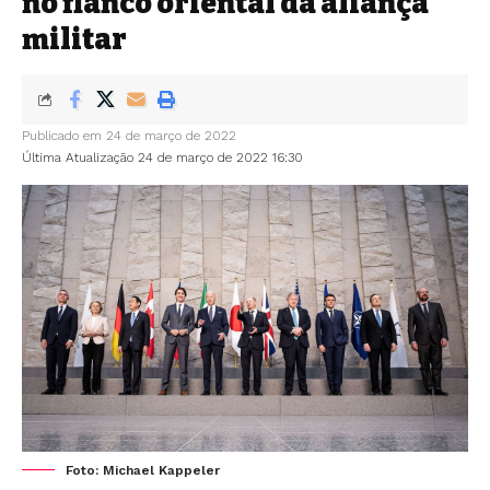
no flanco oriental da aliança
militar
Publicado em 24 de março de 2022
Última Atualização 24 de março de 2022 16:30
Foto: Michael Kappeler