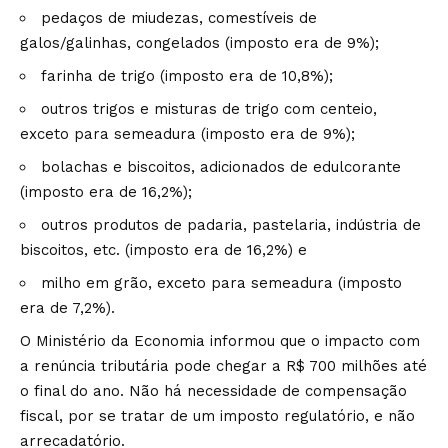
pedaços de miudezas, comestíveis de
galos/galinhas, congelados (imposto era de 9%);
farinha de trigo (imposto era de 10,8%);
outros trigos e misturas de trigo com centeio,
exceto para semeadura (imposto era de 9%);
bolachas e biscoitos, adicionados de edulcorante
(imposto era de 16,2%);
outros produtos de padaria, pastelaria, indústria de
biscoitos, etc. (imposto era de 16,2%) e
milho em grão, exceto para semeadura (imposto
era de 7,2%).
O Ministério da Economia informou que o impacto com
a renúncia tributária pode chegar a R$ 700 milhões até
o final do ano. Não há necessidade de compensação
fiscal, por se tratar de um imposto regulatório, e não
arrecadatório.