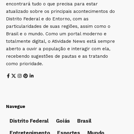
encontrará tudo o que precisa para estar
atualizado sobre os principais acontecimentos do
Distrito Federal e do Entorno, com as
particularidades de suas regiões, assim como o
Brasil e o mundo. Como um portal moderno e
totalmente digital, o Atividade News está sempre
aberto a ouvir a população e interagir com ela,
recebendo sugestões de pautas e as tratando
como prioridade.
Navegue
Distrito Federal
Goiás
Brasil
Entretenimento
Esportes
Mundo