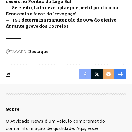
casais no Pontão do Lago Sul
Se eleito, Lula deve optar por perfil político na
Economia a favor do ‘revogaço’
TST determina manutenção de 80% do efetivo
durante greve dos Correios
TAGGED:
Destaque
Sobre
O Atividade News é um veículo comprometido
com a informação de qualidade. Aqui, você