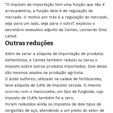
“O imposto de importação tem uma função que não é
arrecadatória, a função dele é de regulação de
mercado. O motivo por trás é a regulação do mercado,
seja para um lado, seja para o outro”, explicou o
secretário-executivo adjunto da Camex, Leonardo Diniz
Lahud.
Outras reduções
Além de zerar a alíquota de importação de produtos
alimentícios, a Camex também reduziu ou zerou o
imposto sobre outros produtos importados. Dois deles
são insumos usados na produção agrícola.
O ácido sulfúrico, utilizado na cadeia de fertilizantes,
teve alíquota de 3,6% de imposto zerada. O mesmo
ocorreu com o mancozebe, um tipo de fungicida, cujo
imposto de 12,6% também foi a zero.
Foram reduzidos ainda os impostos de dois tipos de
vergalhão de aço, atendendo a um pleito do setor de