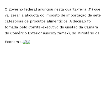
O governo federal anunciou nesta quarta-feira (11) que
vai zerar a alíquota do imposto de importação de sete
categorias de produtos alimentícios. A decisão foi
tomada pelo Comitê-executivo de Gestão da Câmara
de Comércio Exterior (Gecex/Camex), do Ministério da
Economia.