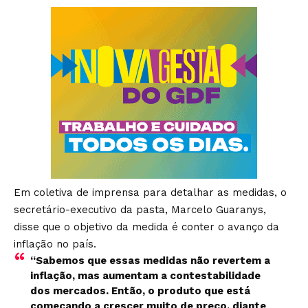
Em coletiva de imprensa para detalhar as medidas, o
secretário-executivo da pasta, Marcelo Guaranys,
disse que o objetivo da medida é conter o avanço da
inflação no país.
“Sabemos que essas medidas não revertem a
inflação, mas aumentam a contestabilidade
dos mercados. Então, o produto que está
começando a crescer muito de preço, diante