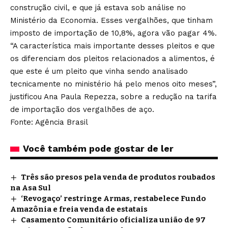
construção civil, e que já estava sob análise no
Ministério da Economia. Esses vergalhões, que tinham
imposto de importação de 10,8%, agora vão pagar 4%.
“A característica mais importante desses pleitos e que
os diferenciam dos pleitos relacionados a alimentos, é
que este é um pleito que vinha sendo analisado
tecnicamente no ministério há pelo menos oito meses”,
justificou Ana Paula Repezza, sobre a redução na tarifa
de importação dos vergalhões de aço.
Fonte: Agência Brasil
Você também pode gostar de ler
Três são presos pela venda de produtos roubados
na Asa Sul
‘Revogaço’ restringe Armas, restabelece Fundo
Amazônia e freia venda de estatais
Casamento Comunitário oficializa união de 97