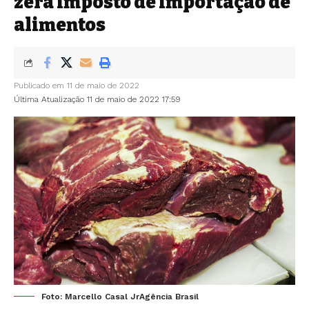
zera imposto de importação de
alimentos
Publicado em 11 de maio de 2022
Última Atualização 11 de maio de 2022 17:59
Foto: Marcello Casal JrAgência Brasil