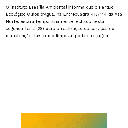
O Instituto Brasília Ambiental informa que o Parque
Ecológico Olhos d’Água, na Entrequadra 413/414 da Asa
Norte, estará temporariamente fechado nesta
segunda-feira (28) para a realização de serviços de
manutenção, tais como limpeza, poda e roçagem.