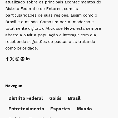
atualizado sobre os principais acontecimentos do
Distrito Federal e do Entorno, com as
particularidades de suas regiões, assim como o
Brasil e o mundo. Como um portal moderno e
totalmente digital, o Atividade News está sempre
aberto a ouvir a população e interagir com ela,
recebendo sugestões de pautas e as tratando
como prioridade.
Navegue
Distrito Federal
Goiás
Brasil
Entretenimento
Esportes
Mundo