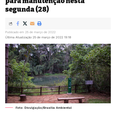
para manutenção nesta
segunda (28)
Publicado em 25 de março de 2022
Última Atualização 25 de março de 2022 19:18
Foto: Divulgação/Brasília Ambiental