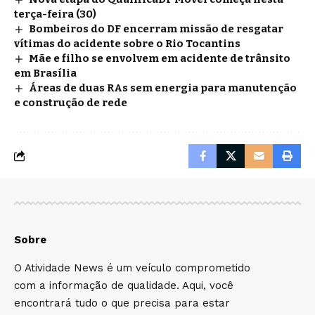
terça-feira (30)
Bombeiros do DF encerram missão de resgatar
vítimas do acidente sobre o Rio Tocantins
Mãe e filho se envolvem em acidente de trânsito
em Brasília
Áreas de duas RAs sem energia para manutenção
e construção de rede
Sobre
O Atividade News é um veículo comprometido
com a informação de qualidade. Aqui, você
encontrará tudo o que precisa para estar