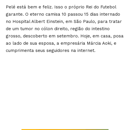
Pelé está bem e feliz. Isso o próprio Rei do Futebol
garante. O eterno camisa 10 passou 15 dias internado
no Hospital Albert Einstein, em São Paulo, para tratar
de um tumor no cólon direito, região do intestino
grosso, descoberto em setembro. Hoje, em casa, posa
ao lado de sua esposa, a empresária Márcia Aoki, e
cumprimenta seus seguidores na internet.