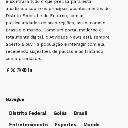
encontrará tudo o que precisa para estar
atualizado sobre os principais acontecimentos do
Distrito Federal e do Entorno, com as
particularidades de suas regiões, assim como o
Brasil e o mundo. Como um portal moderno e
totalmente digital, o Atividade News está sempre
aberto a ouvir a população e interagir com ela,
recebendo sugestões de pautas e as tratando
como prioridade.
Navegue
Distrito Federal
Goiás
Brasil
Entretenimento
Esportes
Mundo