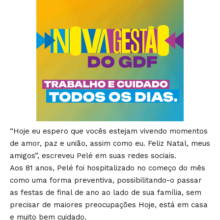
“Hoje eu espero que vocês estejam vivendo momentos
de amor, paz e união, assim como eu. Feliz Natal, meus
amigos”, escreveu Pelé em suas redes sociais.
Aos 81 anos, Pelé foi hospitalizado no começo do mês
como uma forma preventiva, possibilitando-o passar
as festas de final de ano ao lado de sua família, sem
precisar de maiores preocupações Hoje, está em casa
e muito bem cuidado.