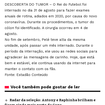
DESCOBERTA DO TUMOR – O Rei do Futebol foi
internado no dia 31 de agosto para fazer exames
anuais de rotina, adiados em 2020, por causa do novo
coronavírus. Durante os procedimentos, o tumor do
cólon foi identificado. A cirurgia ocorreu em 4 de
agosto.
No fim de setembro, Pelé teve alta da mesma
unidade, após passar um mês internado. Durante o
período da internação, ele usou as redes sociais para
agradecer às mensagens de carinho. Hoje, que está
bem e estável, ele continua usando da internet para
manter o contato com os fãs.
Fonte: Estadão Conteúdo
Você também pode gostar de ler
Radar da seleção: Antony e Raphinha brilham e