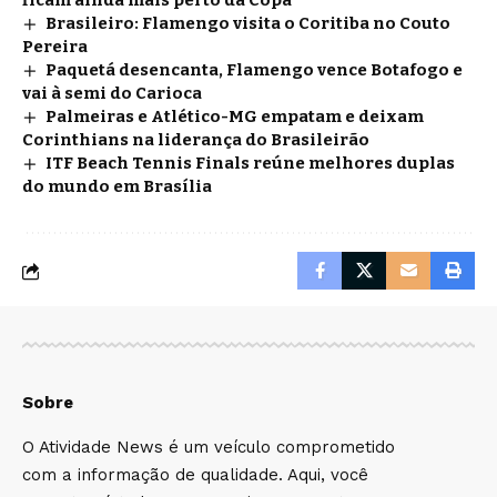
ficam ainda mais perto da Copa
Brasileiro: Flamengo visita o Coritiba no Couto
Pereira
Paquetá desencanta, Flamengo vence Botafogo e
vai à semi do Carioca
Palmeiras e Atlético-MG empatam e deixam
Corinthians na liderança do Brasileirão
ITF Beach Tennis Finals reúne melhores duplas
do mundo em Brasília
Sobre
O Atividade News é um veículo comprometido
com a informação de qualidade. Aqui, você