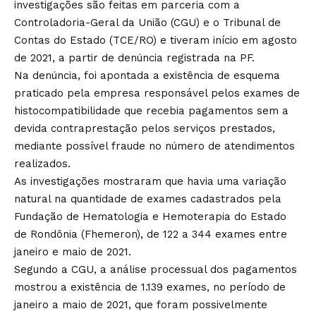
investigações são feitas em parceria com a
Controladoria-Geral da União (CGU) e o Tribunal de
Contas do Estado (TCE/RO) e tiveram início em agosto
de 2021, a partir de denúncia registrada na PF.
Na denúncia, foi apontada a existência de esquema
praticado pela empresa responsável pelos exames de
histocompatibilidade que recebia pagamentos sem a
devida contraprestação pelos serviços prestados,
mediante possível fraude no número de atendimentos
realizados.
As investigações mostraram que havia uma variação
natural na quantidade de exames cadastrados pela
Fundação de Hematologia e Hemoterapia do Estado
de Rondônia (Fhemeron), de 122 a 344 exames entre
janeiro e maio de 2021.
Segundo a CGU, a análise processual dos pagamentos
mostrou a existência de 1.139 exames, no período de
janeiro a maio de 2021, que foram possivelmente