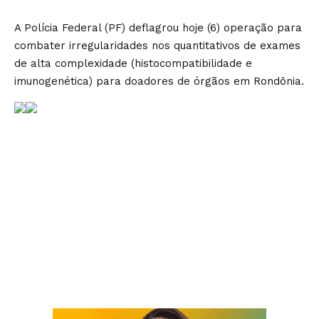
A Polícia Federal (PF) deflagrou hoje (6) operação para
combater irregularidades nos quantitativos de exames
de alta complexidade (histocompatibilidade e
imunogenética) para doadores de órgãos em Rondônia.