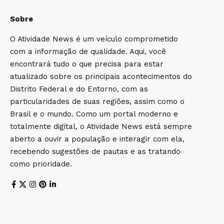
Sobre
O Atividade News é um veículo comprometido
com a informação de qualidade. Aqui, você
encontrará tudo o que precisa para estar
atualizado sobre os principais acontecimentos do
Distrito Federal e do Entorno, com as
particularidades de suas regiões, assim como o
Brasil e o mundo. Como um portal moderno e
totalmente digital, o Atividade News está sempre
aberto a ouvir a população e interagir com ela,
recebendo sugestões de pautas e as tratando
como prioridade.