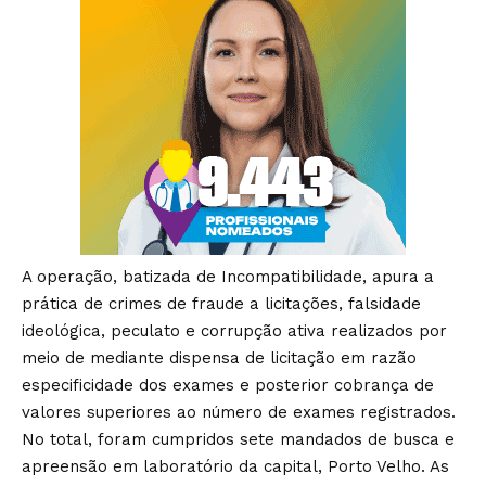
A operação, batizada de Incompatibilidade, apura a
prática de crimes de fraude a licitações, falsidade
ideológica, peculato e corrupção ativa realizados por
meio de mediante dispensa de licitação em razão
especificidade dos exames e posterior cobrança de
valores superiores ao número de exames registrados.
No total, foram cumpridos sete mandados de busca e
apreensão em laboratório da capital, Porto Velho. As