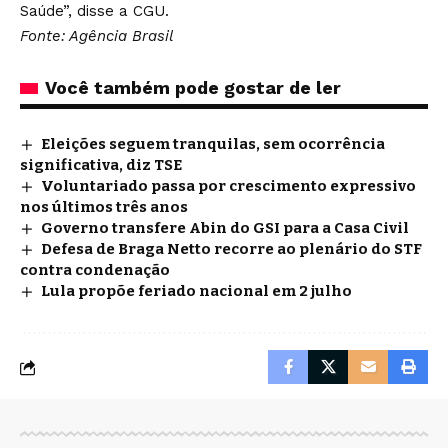
Saúde”, disse a CGU.
Fonte: Agência Brasil
Você também pode gostar de ler
Eleições seguem tranquilas, sem ocorrência
significativa, diz TSE
Voluntariado passa por crescimento expressivo
nos últimos três anos
Governo transfere Abin do GSI para a Casa Civil
Defesa de Braga Netto recorre ao plenário do STF
contra condenação
Lula propõe feriado nacional em 2 julho