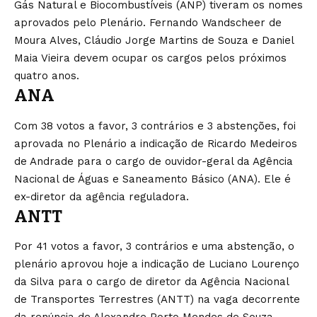
Gás Natural e Biocombustíveis (ANP) tiveram os nomes
aprovados pelo Plenário. Fernando Wandscheer de
Moura Alves, Cláudio Jorge Martins de Souza e Daniel
Maia Vieira devem ocupar os cargos pelos próximos
quatro anos.
ANA
Com 38 votos a favor, 3 contrários e 3 abstenções, foi
aprovada no Plenário a indicação de Ricardo Medeiros
de Andrade para o cargo de ouvidor-geral da Agência
Nacional de Águas e Saneamento Básico (ANA). Ele é
ex-diretor da agência reguladora.
ANTT
Por 41 votos a favor, 3 contrários e uma abstenção, o
plenário aprovou hoje a indicação de Luciano Lourenço
da Silva para o cargo de diretor da Agência Nacional
de Transportes Terrestres (ANTT) na vaga decorrente