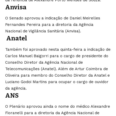
da renúncia de Alexandre Porto Mendes de Souza.
Anvisa
O Senado aprovou a indicação de Daniel Meirelles
Fernandes Pereira para a diretoria da Agência
Nacional de Vigilância Sanitária (Anvisa).
Anatel
Também foi aprovado nesta quinta-feira a indicação de
Carlos Manuel Baigorri para o cargo de presidente do
Conselho Diretor da Agência Nacional de
Telecomunicações (Anatel). Além de Artur Coimbra de
Oliveira para membro do Conselho Diretor da Anatel e
Luciano Godoi Martins para ocupar o cargo de ouvidor
da agência.
ANS
O Plenário aprovou ainda o nome do médico Alexandre
Fioranelli para a diretoria da Agência Nacional de