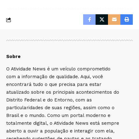
Sobre
O Atividade News é um veículo comprometido
com a informação de qualidade. Aqui, você
encontrará tudo o que precisa para estar
atualizado sobre os principais acontecimentos do
Distrito Federal e do Entorno, com as
particularidades de suas regiões, assim como o
Brasil e o mundo. Como um portal moderno e
totalmente digital, o Atividade News está sempre
aberto a ouvir a população e interagir com ela,
recebendo sugestões de pautas e as tratando