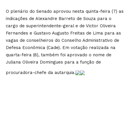
O plenário do Senado aprovou nesta quinta-feira (7) as
indicações de Alexandre Barreto de Souza para o
cargo de superintendente-geral e de Victor Oliveira
Fernandes e Gustavo Augusto Freitas de Lima para as
vagas de conselheiros do Conselho Administrativo de
Defesa Econômica (Cade). Em votação realizada na
quarta-feira (6), também foi aprovado o nome de
Juliana Oliveira Domingues para a função de
procuradora-chefe da autarquia.