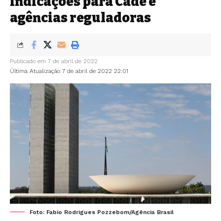
indicações para Cade e
agências reguladoras
Publicado em 7 de abril de 2022
Última Atualização 7 de abril de 2022 22:01
Foto: Fabio Rodrigues Pozzebom/Agência Brasil