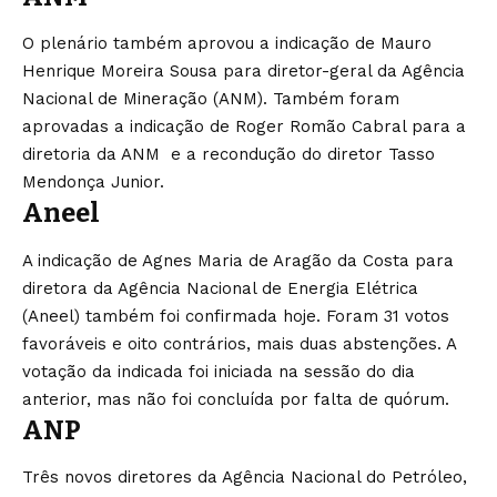
O plenário também aprovou a indicação de Mauro
Henrique Moreira Sousa para diretor-geral da Agência
Nacional de Mineração (ANM). Também foram
aprovadas a indicação de Roger Romão Cabral para a
diretoria da ANM e a recondução do diretor Tasso
Mendonça Junior.
Aneel
A indicação de Agnes Maria de Aragão da Costa para
diretora da Agência Nacional de Energia Elétrica
(Aneel) também foi confirmada hoje. Foram 31 votos
favoráveis e oito contrários, mais duas abstenções. A
votação da indicada foi iniciada na sessão do dia
anterior, mas não foi concluída por falta de quórum.
ANP
Três novos diretores da Agência Nacional do Petróleo,