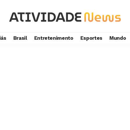
iás
Brasil
Entretenimento
Esportes
Mundo