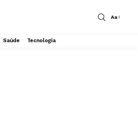
Aa
Saúde
Tecnologia