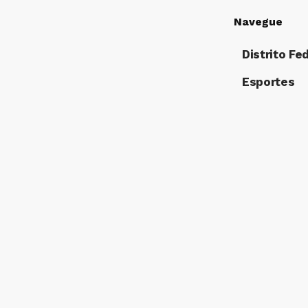
Navegue
Distrito Fe
Esportes