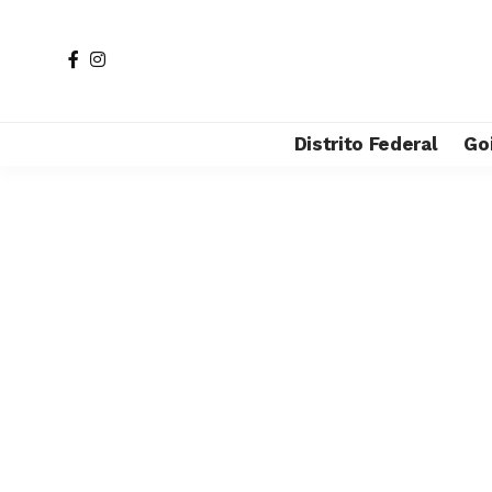
Distrito Federal
Go