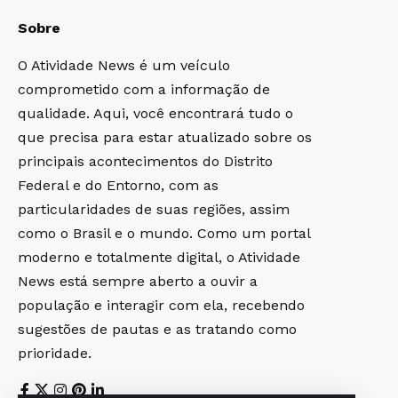
Sobre
O Atividade News é um veículo
comprometido com a informação de
qualidade. Aqui, você encontrará tudo o
que precisa para estar atualizado sobre os
principais acontecimentos do Distrito
Federal e do Entorno, com as
particularidades de suas regiões, assim
como o Brasil e o mundo. Como um portal
moderno e totalmente digital, o Atividade
News está sempre aberto a ouvir a
população e interagir com ela, recebendo
sugestões de pautas e as tratando como
prioridade.