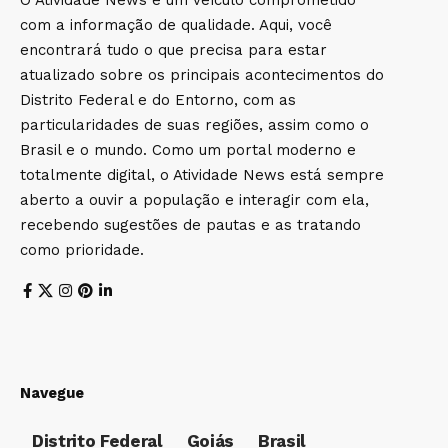
O Atividade News é um veículo comprometido
com a informação de qualidade. Aqui, você
encontrará tudo o que precisa para estar
atualizado sobre os principais acontecimentos do
Distrito Federal e do Entorno, com as
particularidades de suas regiões, assim como o
Brasil e o mundo. Como um portal moderno e
totalmente digital, o Atividade News está sempre
aberto a ouvir a população e interagir com ela,
recebendo sugestões de pautas e as tratando
como prioridade.
Navegue
Distrito Federal
Goiás
Brasil