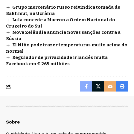
Grupo mercenário russo reivindica tomada de
Bakhmut, na Ucrânia
Lula concede a Macron a Ordem Nacional do
Cruzeiro do Sul
Nova Zelândia anuncia novas sanções contra a
Rússia
El Niño pode trazer temperaturas muito acima do
normal
Regulador de privacidade irlandês multa
Facebook em € 265 milhões
Sobre