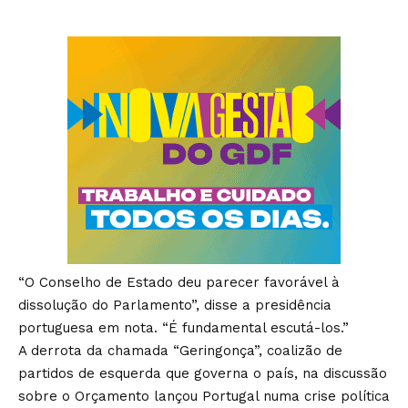
“O Conselho de Estado deu parecer favorável à
dissolução do Parlamento”, disse a presidência
portuguesa em nota. “É fundamental escutá-los.”
A derrota da chamada “Geringonça”, coalizão de
partidos de esquerda que governa o país, na discussão
sobre o Orçamento lançou Portugal numa crise política