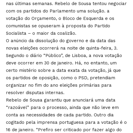
nas últimas semanas. Rebelo de Sousa tentou negociar
com os partidos do Parlamento uma solução. a
votação do Orçamento, o Bloco de Esquerda e os
comunistas se opuseram à proposta do Partido
Socialista – o maior da coalizão.
O anúncio da dissolução do governo e da data das
novas eleições ocorrerá na noite de quinta-feira, 3.
Segundo o diário “Público”, de Lisboa, a nova votação
deve ocorrer em 30 de janeiro. Há, no entanto, um
certo mistério sobre a data exata da votação, já que
os partidos de oposição, como o PSD, pretendiam
organizar no fim do ano eleições primárias para
resolver disputas internas.
Rebelo de Sousa garantiu que anunciará uma data
“razoável” para o processo, ainda que não leve em
conta as necessidades de cada partido. Outro dia
cogitado pela imprensa portuguesa para a votação é o
16 de janeiro. “Prefiro ser criticado por fazer algo do