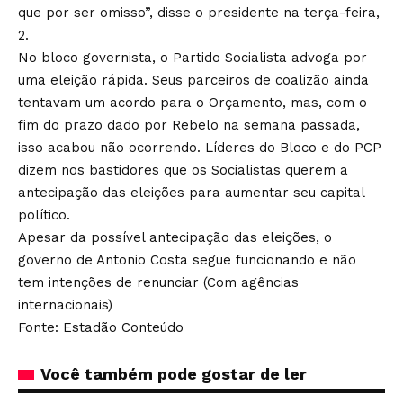
que por ser omisso”, disse o presidente na terça-feira,
2.
No bloco governista, o Partido Socialista advoga por
uma eleição rápida. Seus parceiros de coalizão ainda
tentavam um acordo para o Orçamento, mas, com o
fim do prazo dado por Rebelo na semana passada,
isso acabou não ocorrendo. Líderes do Bloco e do PCP
dizem nos bastidores que os Socialistas querem a
antecipação das eleições para aumentar seu capital
político.
Apesar da possível antecipação das eleições, o
governo de Antonio Costa segue funcionando e não
tem intenções de renunciar (Com agências
internacionais)
Fonte: Estadão Conteúdo
Você também pode gostar de ler