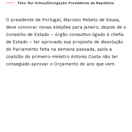
Foto: Rui Ochoa/Divulgação Presidência da República
O presidente de Portugal, Marcelo Rebelo de Sousa,
deve convocar novas eleições para janeiro, depois de o
Conselho de Estado – órgão consultivo ligado à chefia
de Estado – ter aprovado sua proposta de dissolução
do Parlamento feita na semana passada, após a
coalizão do primeiro-ministro Antonio Costa não ter
conseguido aprovar o Orçamento do ano que vem.