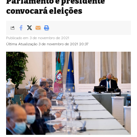
Parlamento e presidente
convocará eleições
Publicado em 3 de novembro de 2021
Última Atualização 3 de novembro de 2021 20:37