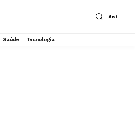
Aa
Saúde
Tecnologia