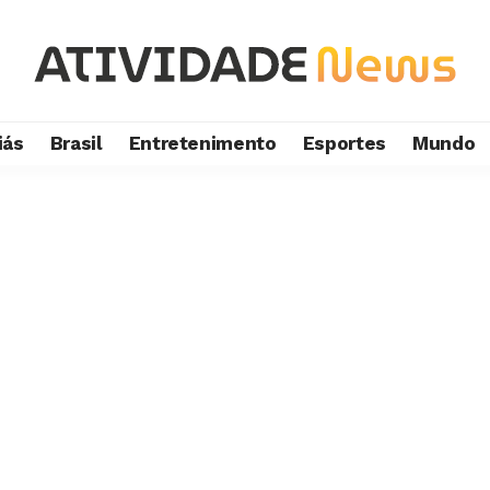
iás
Brasil
Entretenimento
Esportes
Mundo