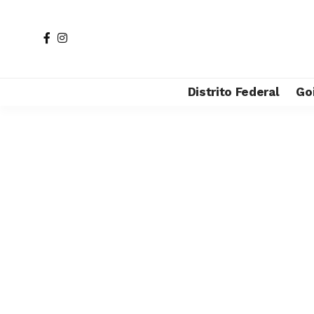
Distrito Federal
Go