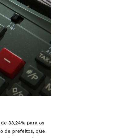
 de 33,24% para os
o de prefeitos, que