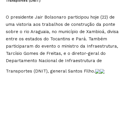
Transportes (DNIT)
O presidente Jair Bolsonaro participou hoje (22) de
uma vistoria aos trabalhos de construção da ponte
sobre o rio Araguaia, no município de Xambioá, divisa
entre os estados do Tocantins e Pará. Também
participaram do evento o ministro da Infraestrutura,
Tarcísio Gomes de Freitas, e o diretor-geral do
Departamento Nacional de Infraestrutura de
Transportes (DNIT), general Santos Filho.