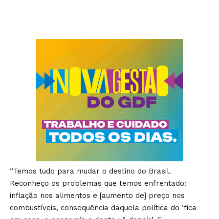
“Temos tudo para mudar o destino do Brasil.
Reconheço os problemas que temos enfrentado:
inflação nos alimentos e [aumento de] preço nos
combustíveis, consequência daquela política do ‘fica