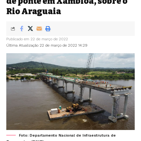
de ponte em Xambioá, sobre o
Rio Araguaia
Publicado em 22 de março de 2022
Última Atualização 22 de março de 2022 14:29
Foto: Departamento Nacional de Infraestrutura de