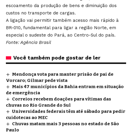
escoamento da produção de bens e diminuição dos
custos no transporte de cargas.
A ligação vai permitir também acesso mais rápido à
BR-010, fundamental para ligar a região Norte, em
especial o sudeste do Pará, ao Centro-Sul do país.
Fonte: Agência Brasil
Você também pode gostar de ler
Mendonça vota para manter prisão de pai de
Vorcaro; Gilmar pede vista
Mais 47 municípios da Bahia entram em situação
de emergência
Correios recebem doações para vítimas das
chuvas no Rio Grande do Sul
Universidades federais têm até sábado para pedir
cuidotecas ao MEC
Chuvas matam mais 3 pessoas no estado de São
Paulo