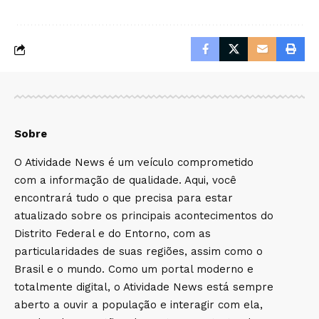
Sobre
O Atividade News é um veículo comprometido
com a informação de qualidade. Aqui, você
encontrará tudo o que precisa para estar
atualizado sobre os principais acontecimentos do
Distrito Federal e do Entorno, com as
particularidades de suas regiões, assim como o
Brasil e o mundo. Como um portal moderno e
totalmente digital, o Atividade News está sempre
aberto a ouvir a população e interagir com ela,