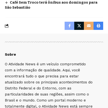
Café Sem Troco terá ônibus aos domingos para
São Sebastião
Sobre
O Atividade News é um veículo comprometido
com a informação de qualidade. Aqui, você
encontrará tudo o que precisa para estar
atualizado sobre os principais acontecimentos do
Distrito Federal e do Entorno, com as
particularidades de suas regiões, assim como o
Brasil e o mundo. Como um portal moderno e
totalmente digital, o Atividade News está sempre