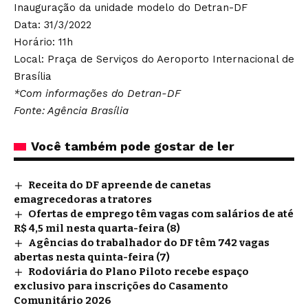
Inauguração da unidade modelo do Detran-DF
Data: 31/3/2022
Horário: 11h
Local: Praça de Serviços do Aeroporto Internacional de
Brasília
*Com informações do Detran-DF
Fonte: Agência Brasília
Você também pode gostar de ler
Receita do DF apreende de canetas
emagrecedoras a tratores
Ofertas de emprego têm vagas com salários de até
R$ 4,5 mil nesta quarta-feira (8)
Agências do trabalhador do DF têm 742 vagas
abertas nesta quinta-feira (7)
Rodoviária do Plano Piloto recebe espaço
exclusivo para inscrições do Casamento
Comunitário 2026