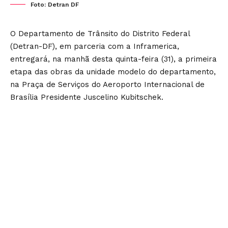
Foto: Detran DF
O Departamento de Trânsito do Distrito Federal
(Detran-DF), em parceria com a Inframerica,
entregará, na manhã desta quinta-feira (31), a primeira
etapa das obras da unidade modelo do departamento,
na Praça de Serviços do Aeroporto Internacional de
Brasília Presidente Juscelino Kubitschek.