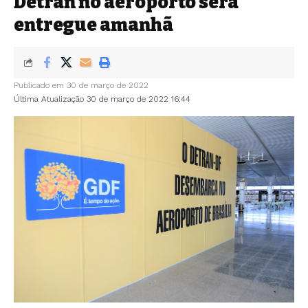
Detran no aeroporto será
entregue amanhã
Publicado em 30 de março de 2022
Última Atualização 30 de março de 2022 16:44