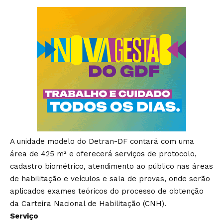
A unidade modelo do Detran-DF contará com uma
área de 425 m² e oferecerá serviços de protocolo,
cadastro biométrico, atendimento ao público nas áreas
de habilitação e veículos e sala de provas, onde serão
aplicados exames teóricos do processo de obtenção
da Carteira Nacional de Habilitação (CNH).
Serviço