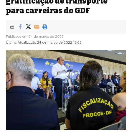
gratificação de transporte
para carreiras do GDF
Publicado em 24 de março de 2022
Última Atualização 24 de março de 2022 15:03