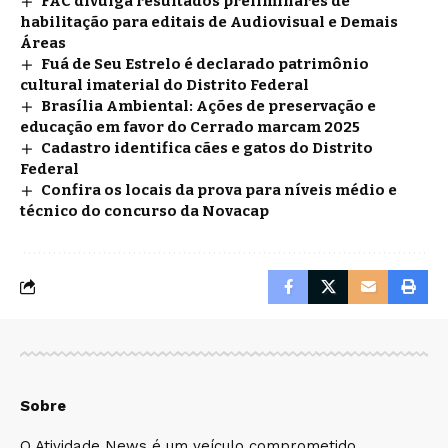
FAC divulga resultados preliminares de
habilitação para editais de Audiovisual e Demais
Áreas
Fuá de Seu Estrelo é declarado patrimônio
cultural imaterial do Distrito Federal
Brasília Ambiental: Ações de preservação e
educação em favor do Cerrado marcam 2025
Cadastro identifica cães e gatos do Distrito
Federal
Confira os locais da prova para níveis médio e
técnico do concurso da Novacap
Sobre
O Atividade News é um veículo comprometido