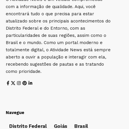
com a informação de qualidade. Aqui, você
encontrará tudo o que precisa para estar
atualizado sobre os principais acontecimentos do
Distrito Federal e do Entorno, com as
particularidades de suas regiões, assim como o
Brasil e o mundo. Como um portal moderno e
totalmente digital, o Atividade News está sempre
aberto a ouvir a população e interagir com ela,
recebendo sugestões de pautas e as tratando
como prioridade.
Navegue
Distrito Federal
Goiás
Brasil