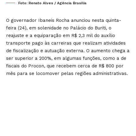
Foto: Renato Alves / Agência Brasília
O governador Ibaneis Rocha anunciou nesta quinta-
feira (24), em solenidade no Palácio do Buriti, o
reajuste e a equiparação em R$ 2,3 mil do auxílio
transporte pago às carreiras que realizam atividades
de fiscalização e autuação externa. O aumento chega a
ser superior a 200%, em algumas funções, como a de
fiscais do Procon, que recebem cerca de R$ 800 por
mês para se locomover pelas regiões administrativas.