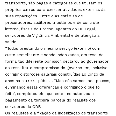
transporte, são pagas a categorias que utilizam os
próprios carros para exercer atividades externas às
suas repartições. Entre elas estão as de
procuradores, auditores tributários e de controle
interno, fiscais do Procon, agentes do DF Legal,
servidores de Vigilância Ambiental e de atenção à
saúde.
“Todos prestando o mesmo serviço (externo) com
custo semelhante e sendo indenizados, em tese, de
forma tão diferente por isso”, declarou ao governador,
ao ressaltar o compromisso do governo em, inclusive
corrigir distorções salariais construídas ao longo de
anos na carreira pública. “Mas nós vamos, aos poucos,
eliminando essas diferenças e corrigindo o que foi
feito”, completou ele, que este ano autorizou o
pagamento da terceira parcela do reajuste dos
servidores do GDF.
Os reajustes e a fixação da indenização de transporte