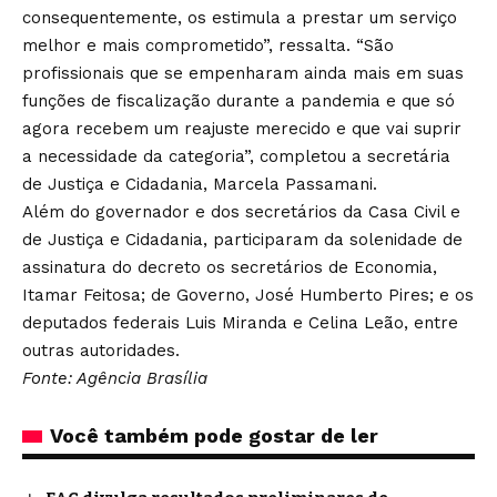
consequentemente, os estimula a prestar um serviço
melhor e mais comprometido”, ressalta. “São
profissionais que se empenharam ainda mais em suas
funções de fiscalização durante a pandemia e que só
agora recebem um reajuste merecido e que vai suprir
a necessidade da categoria”, completou a secretária
de Justiça e Cidadania, Marcela Passamani.
Além do governador e dos secretários da Casa Civil e
de Justiça e Cidadania, participaram da solenidade de
assinatura do decreto os secretários de Economia,
Itamar Feitosa; de Governo, José Humberto Pires; e os
deputados federais Luis Miranda e Celina Leão, entre
outras autoridades.
Fonte: Agência Brasília
Você também pode gostar de ler