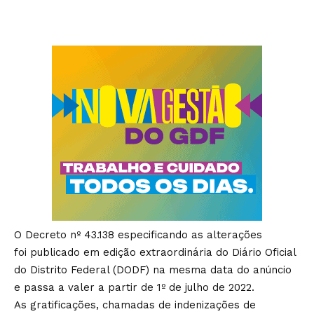
O Decreto nº 43.138 especificando as alterações
foi
publicado em edição extraordinária do Diário Oficial
do Distrito Federal (DODF)
na mesma data do anúncio
e passa a valer a partir de 1º de julho de 2022.
As gratificações, chamadas de indenizações de