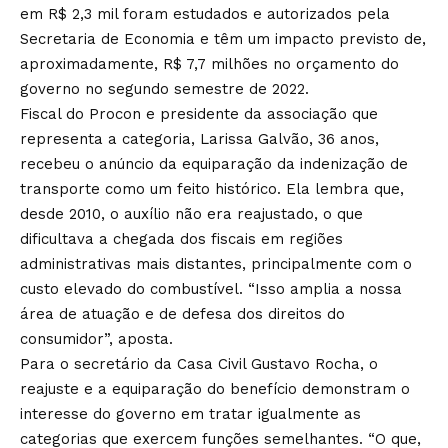
em R$ 2,3 mil foram estudados e autorizados pela
Secretaria de Economia e têm um impacto previsto de,
aproximadamente, R$ 7,7 milhões no orçamento do
governo no segundo semestre de 2022.
Fiscal do Procon e presidente da associação que
representa a categoria, Larissa Galvão, 36 anos,
recebeu o anúncio da equiparação da indenização de
transporte como um feito histórico. Ela lembra que,
desde 2010, o auxílio não era reajustado, o que
dificultava a chegada dos fiscais em regiões
administrativas mais distantes, principalmente com o
custo elevado do combustível. “Isso amplia a nossa
área de atuação e de defesa dos direitos do
consumidor”, aposta.
Para o secretário da Casa Civil Gustavo Rocha, o
reajuste e a equiparação do benefício demonstram o
interesse do governo em tratar igualmente as
categorias que exercem funções semelhantes. “O que,