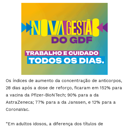
Os índices de aumento da concentração de anticorpos,
28 dias após a dose de reforço, ficaram em 152% para
a vacina da Pfizer-BioNTech; 90% para a da
AstraZeneca; 77% para a da Janssen, e 12% para a
CoronaVac.
“Em adultos idosos, a diferença dos títulos de