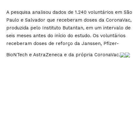
A pesquisa analisou dados de 1.240 voluntários em São
Paulo e Salvador que receberam doses da CoronaVac,
produzida pelo Instituto Butantan, em um intervalo de
seis meses antes do início do estudo. Os voluntários
receberam doses de reforço da Janssen, Pfizer-
BioNTech e AstraZeneca e da própria CoronaVac.