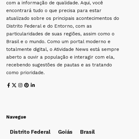
com a informação de qualidade. Aqui, você
encontrará tudo o que precisa para estar
atualizado sobre os principais acontecimentos do
Distrito Federal e do Entorno, com as
particularidades de suas regiões, assim como o
Brasil e o mundo. Como um portal moderno e
totalmente digital, o Atividade News está sempre
aberto a ouvir a população e interagir com ela,
recebendo sugestões de pautas e as tratando
como prioridade.
Navegue
Distrito Federal
Goiás
Brasil