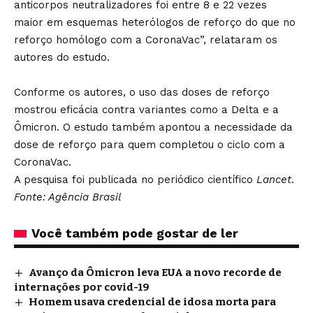
anticorpos neutralizadores foi entre 8 e 22 vezes
maior em esquemas heterólogos de reforço do que no
reforço homólogo com a CoronaVac”, relataram os
autores do estudo.
Conforme os autores, o uso das doses de reforço
mostrou eficácia contra variantes como a Delta e a
Ômicron. O estudo também apontou a necessidade da
dose de reforço para quem completou o ciclo com a
CoronaVac.
A pesquisa foi publicada no periódico científico
Lancet
.
Fonte: Agência Brasil
Você também pode gostar de ler
Avanço da Ômicron leva EUA a novo recorde de
internações por covid-19
Homem usava credencial de idosa morta para