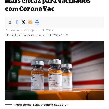
mais eficaz para vacinados
com CoronaVac
Publicado em 22 de janeiro de 2022
Última Atualização 22 de janeiro de 2022 16:39
Foto: Breno Esaki/Agência Saúde DF