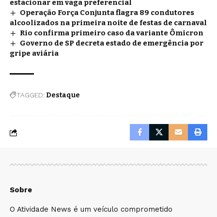
estacionar em vaga preferencial
Operação Força Conjunta flagra 89 condutores
alcoolizados na primeira noite de festas de carnaval
Rio confirma primeiro caso da variante Ômicron
Governo de SP decreta estado de emergência por
gripe aviária
TAGGED:
Destaque
Sobre
O Atividade News é um veículo comprometido