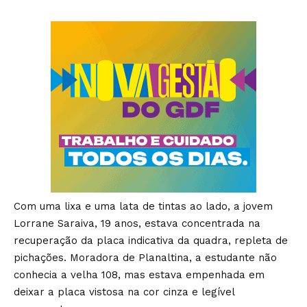
Com uma lixa e uma lata de tintas ao lado, a jovem
Lorrane Saraiva, 19 anos, estava concentrada na
recuperação da placa indicativa da quadra, repleta de
pichações. Moradora de Planaltina, a estudante não
conhecia a velha 108, mas estava empenhada em
deixar a placa vistosa na cor cinza e legível