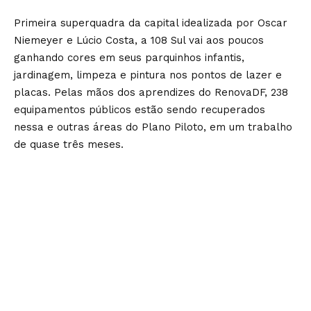
Primeira superquadra da capital idealizada por Oscar
Niemeyer e Lúcio Costa, a 108 Sul vai aos poucos
ganhando cores em seus parquinhos infantis,
jardinagem, limpeza e pintura nos pontos de lazer e
placas. Pelas mãos dos aprendizes do RenovaDF, 238
equipamentos públicos estão sendo recuperados
nessa e outras áreas do Plano Piloto, em um trabalho
de quase três meses.