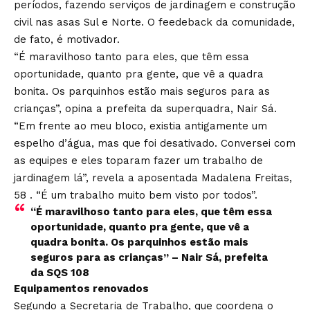
períodos, fazendo serviços de jardinagem e construção
civil nas asas Sul e Norte. O feedeback da comunidade,
de fato, é motivador.
“É maravilhoso tanto para eles, que têm essa
oportunidade, quanto pra gente, que vê a quadra
bonita. Os parquinhos estão mais seguros para as
crianças”, opina a prefeita da superquadra, Nair Sá.
“Em frente ao meu bloco, existia antigamente um
espelho d’água, mas que foi desativado. Conversei com
as equipes e eles toparam fazer um trabalho de
jardinagem lá”, revela a aposentada Madalena Freitas,
58 . “É um trabalho muito bem visto por todos”.
“É maravilhoso tanto para eles, que têm essa
oportunidade, quanto pra gente, que vê a
quadra bonita. Os parquinhos estão mais
seguros para as crianças” – Nair Sá, prefeita
da SQS 108
Equipamentos renovados
Segundo a Secretaria de Trabalho, que coordena o