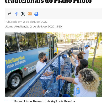
tradicionais do Plano Piloto
Publicado em 2 de abril de 2022
Última Atualização 2 de abril de 2022 13:50
Fotos: Lúcio Bernardo Jr./Agência Brasília