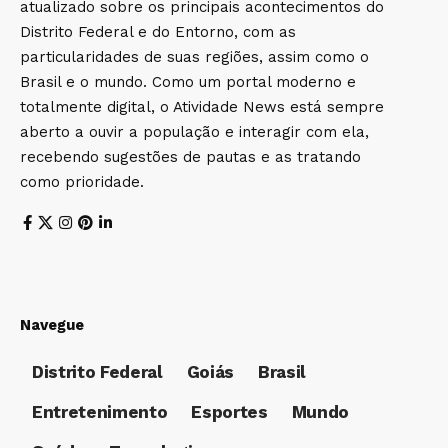
atualizado sobre os principais acontecimentos do
Distrito Federal e do Entorno, com as
particularidades de suas regiões, assim como o
Brasil e o mundo. Como um portal moderno e
totalmente digital, o Atividade News está sempre
aberto a ouvir a população e interagir com ela,
recebendo sugestões de pautas e as tratando
como prioridade.
Navegue
Distrito Federal
Goiás
Brasil
Entretenimento
Esportes
Mundo