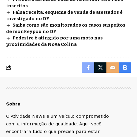
inscritos
Falsa receita: esquema de venda de atestados é
investigado no DF
Saiba como são monitorados os casos suspeitos
de monkeypox no DF
Pedestre é atingido por uma moto nas
proximidades da Nova Colina
Sobre
O Atividade News é um veículo comprometido
com a informação de qualidade. Aqui, você
encontrará tudo o que precisa para estar