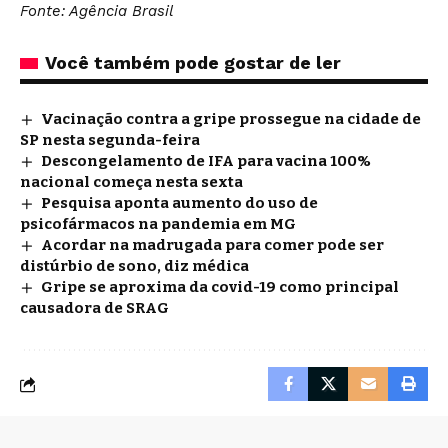
Fonte: Agência Brasil
Você também pode gostar de ler
Vacinação contra a gripe prossegue na cidade de
SP nesta segunda-feira
Descongelamento de IFA para vacina 100%
nacional começa nesta sexta
Pesquisa aponta aumento do uso de
psicofármacos na pandemia em MG
Acordar na madrugada para comer pode ser
distúrbio de sono, diz médica
Gripe se aproxima da covid-19 como principal
causadora de SRAG