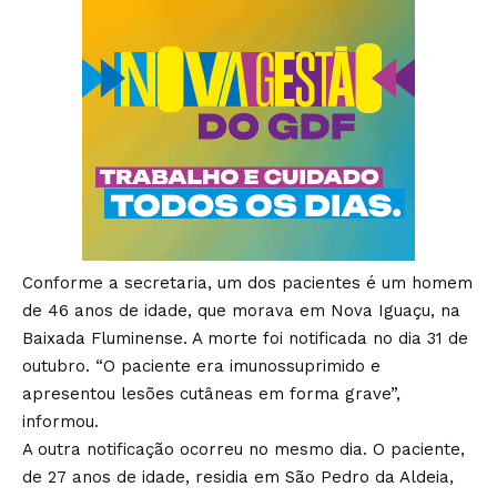
Conforme a secretaria, um dos pacientes é um homem
de 46 anos de idade, que morava em Nova Iguaçu, na
Baixada Fluminense. A morte foi notificada no dia 31 de
outubro. “O paciente era imunossuprimido e
apresentou lesões cutâneas em forma grave”,
informou.
A outra notificação ocorreu no mesmo dia. O paciente,
de 27 anos de idade, residia em São Pedro da Aldeia,