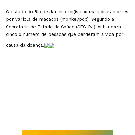
O estado do Rio de Janeiro registrou mais duas mortes
por varíola de macacos (monkeypox). Segundo a
Secretaria de Estado de Saúde (SES-RJ), subiu para
cinco o número de pessoas que perderam a vida por
causa da doença.