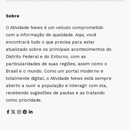
Sobre
O Atividade News é um veículo comprometido
com a informação de qualidade. Aqui, você
encontrará tudo o que precisa para estar
atualizado sobre os principais acontecimentos do
Distrito Federal e do Entorno, com as
particularidades de suas regiões, assim como o
Brasil e o mundo. Como um portal moderno e
totalmente digital, o Atividade News está sempre
aberto a ouvir a população e interagir com ela,
recebendo sugestões de pautas e as tratando
como prioridade.