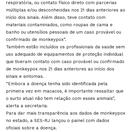
respiratória, ou contato físico direto com parcerias
múltiplas e/ou desconhecidas nos 21 dias anteriores ao
início dos sinais. Além disso, teve contato com
materiais contaminados, como roupas de cama e
banho ou utensílios pessoais de um caso provável ou
confirmado de monkeypox”.
Também estão incluídos os profissionais da saúde sem
uso adequado de equipamentos de proteção individual
que tiveram contato com caso provável ou confirmado
de monkeypox nos 21 dias anteriores ao início dos
sinais e sintomas.
“Embora a doença tenha sido identificada pela
primeira vez em macacos, é importante ressaltar que
o surto atual não tem relação com esses animais”,
alerta a secretaria.
Para dar mais transparência aos dados de monkeypox
no estado, a SES-RJ lançou o
painel com dados
oficiais
sobre a doença.