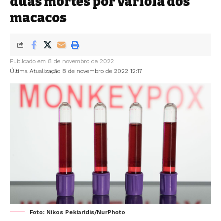
duas mortes por varíola dos
macacos
Publicado em 8 de novembro de 2022
Última Atualização 8 de novembro de 2022 12:17
Foto: Nikos Pekiaridis/NurPhoto