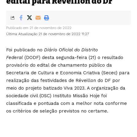
edital para Réveillon do DF
Publicado em 21 de novembro de 2022
Última Atualização 21 de novembro de 2022 11:27
Foi publicado no
Diário Oficial do Distrito
Federal
(DODF) desta segunda-feira (21) o resultado
provisório do edital de chamamento público da
Secretaria de Cultura e Economia Criativa (Secec) para
realização das festividades de Réveillon do DF por
meio do projeto batizado Viva 2023. A organização da
sociedade civil (OSC) Instituto Missão Hoje foi
classificada e pontuada com a melhor nota conforme
os critérios de seleção previstos no certame.