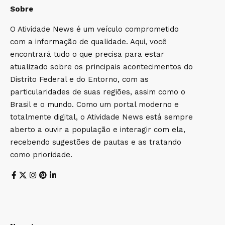
Sobre
O Atividade News é um veículo comprometido
com a informação de qualidade. Aqui, você
encontrará tudo o que precisa para estar
atualizado sobre os principais acontecimentos do
Distrito Federal e do Entorno, com as
particularidades de suas regiões, assim como o
Brasil e o mundo. Como um portal moderno e
totalmente digital, o Atividade News está sempre
aberto a ouvir a população e interagir com ela,
recebendo sugestões de pautas e as tratando
como prioridade.