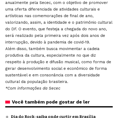
anualmente pela Secec, com o objetivo de promover
uma oferta diferenciada de atividades culturais e
artísticas nas comemorações de final de ano,
valorizando, assim, a identidade e o patrimônio cultural
do DF. O evento, que festeja a chegada do novo ano,
será realizado pela primeira vez após dois anos de
interrupção, devido à pandemia de covid-19.
Além disso, também busca movimentar a cadeia
produtiva da cultura, especialmente no que diz
respeito à produção e difusão musical, como forma de
gerar desenvolvimento social e econômico de forma
sustentável e em consonância com a diversidade
cultural da população brasileira.
*Com informações da Secec
Você também pode gostar de ler
Dia do Rock: saiba onde curtir em Brasília