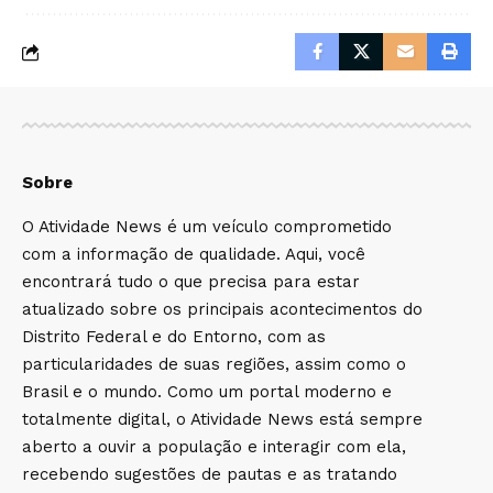
Sobre
O Atividade News é um veículo comprometido
com a informação de qualidade. Aqui, você
encontrará tudo o que precisa para estar
atualizado sobre os principais acontecimentos do
Distrito Federal e do Entorno, com as
particularidades de suas regiões, assim como o
Brasil e o mundo. Como um portal moderno e
totalmente digital, o Atividade News está sempre
aberto a ouvir a população e interagir com ela,
recebendo sugestões de pautas e as tratando