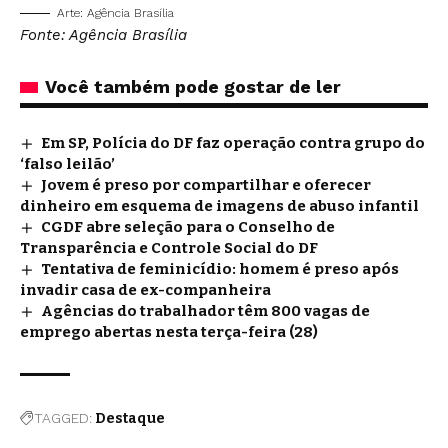
Arte: Agência Brasília
Fonte: Agência Brasília
Você também pode gostar de ler
Em SP, Polícia do DF faz operação contra grupo do
‘falso leilão’
Jovem é preso por compartilhar e oferecer
dinheiro em esquema de imagens de abuso infantil
CGDF abre seleção para o Conselho de
Transparência e Controle Social do DF
Tentativa de feminicídio: homem é preso após
invadir casa de ex-companheira
Agências do trabalhador têm 800 vagas de
emprego abertas nesta terça-feira (28)
TAGGED:
Destaque