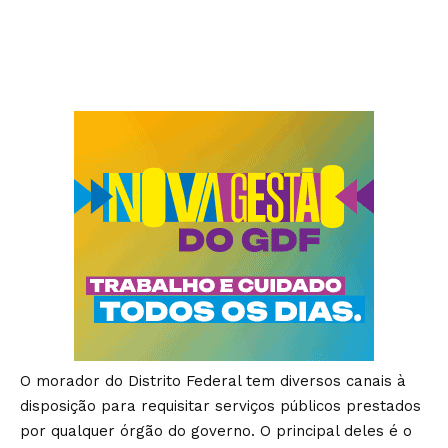
O morador do Distrito Federal tem diversos canais à
disposição para requisitar serviços públicos prestados
por qualquer órgão do governo. O principal deles é o