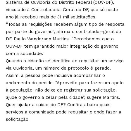
Sistema de Ouvidoria do Distrito Federal (OUV-DF),
vinculado à Controladoria-Geral do DF, que só neste
ano já recebeu mais de 31 mil solicitações.
“Todas as requisições recebem algum tipo de resposta
por parte do governo”, afirma o controlador-geral do
DF, Paulo Wanderson Martins. “Percebemos que o
OUV-DF tem garantido maior integração do governo
com a sociedade.”
Quando o cidadão se identifica ao requisitar um serviço
via Ouvidoria, um número de protocolo é gerado.
Assim, a pessoa pode inclusive acompanhar o
andamento do pedido. “Aproveito para fazer um apelo
à população: não deixe de registrar sua solicitação,
ajude o governo a zelar pela cidade”, sugere Martins.
Quer ajudar a cuidar do DF? Confira abaixo quais
serviços a comunidade pode requisitar e onde fazer a
solicitação.