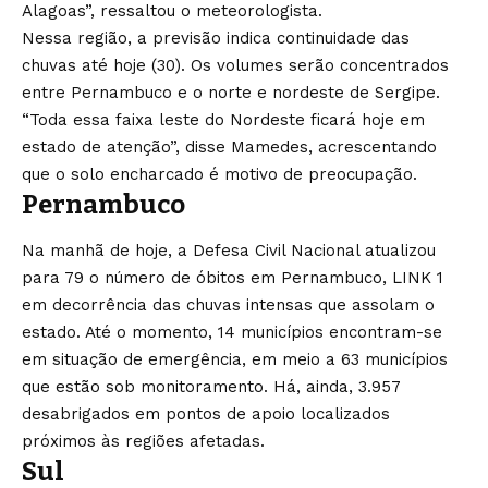
Alagoas”, ressaltou o meteorologista.
Nessa região, a previsão indica continuidade das
chuvas até hoje (30). Os volumes serão concentrados
entre Pernambuco e o norte e nordeste de Sergipe.
“Toda essa faixa leste do Nordeste ficará hoje em
estado de atenção”, disse Mamedes, acrescentando
que o solo encharcado é motivo de preocupação.
Pernambuco
Na manhã de hoje, a Defesa Civil Nacional atualizou
para 79 o número de óbitos em Pernambuco, LINK 1
em decorrência das chuvas intensas que assolam o
estado. Até o momento, 14 municípios encontram-se
em situação de emergência, em meio a 63 municípios
que estão sob monitoramento. Há, ainda, 3.957
desabrigados em pontos de apoio localizados
próximos às regiões afetadas.
Sul