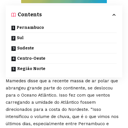
Contents
Pernambuco
Sul
Sudeste
Centro-Oeste
Região Norte
Mamedes disse que a recente massa de ar polar que
abrangeu grande parte do continente, se deslocou
para o Oceano Atlântico. Isso fez com que ventos
carregando a umidade do Atlântico fossem
direcionados para a costa do Nordeste. “Isso
intensificou o volume de chuva, que é o que vimos nos
últimos dias, especialmente entre Pernambuco e