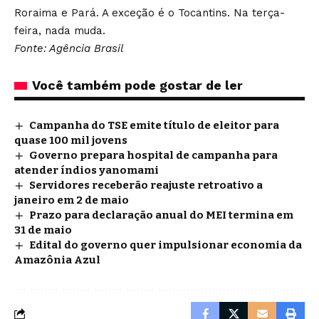
Roraima e Pará. A exceção é o Tocantins. Na terça-
feira, nada muda.
Fonte: Agência Brasil
Você também pode gostar de ler
Campanha do TSE emite título de eleitor para
quase 100 mil jovens
Governo prepara hospital de campanha para
atender índios yanomami
Servidores receberão reajuste retroativo a
janeiro em 2 de maio
Prazo para declaração anual do MEI termina em
31 de maio
Edital do governo quer impulsionar economia da
Amazônia Azul