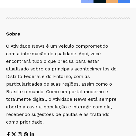
Sobre
O Atividade News é um veículo comprometido
com a informação de qualidade. Aqui, você
encontrará tudo o que precisa para estar
atualizado sobre os principais acontecimentos do
Distrito Federal e do Entorno, com as
particularidades de suas regiões, assim como o
Brasil e o mundo. Como um portal moderno e
totalmente digital, o Atividade News está sempre
aberto a ouvir a população e interagir com ela,
recebendo sugestões de pautas e as tratando
como prioridade.