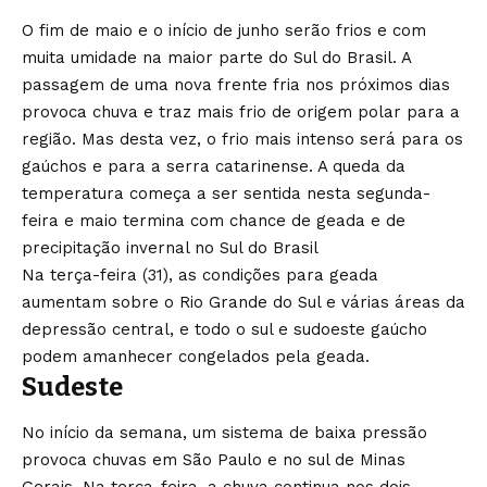
O fim de maio e o início de junho serão frios e com
muita umidade na maior parte do Sul do Brasil. A
passagem de uma nova frente fria nos próximos dias
provoca chuva e traz mais frio de origem polar para a
região. Mas desta vez, o frio mais intenso será para os
gaúchos e para a serra catarinense. A queda da
temperatura começa a ser sentida nesta segunda-
feira e maio termina com chance de geada e de
precipitação invernal no Sul do Brasil
Na terça-feira (31), as condições para geada
aumentam sobre o Rio Grande do Sul e várias áreas da
depressão central, e todo o sul e sudoeste gaúcho
podem amanhecer congelados pela geada.
Sudeste
No início da semana, um sistema de baixa pressão
provoca chuvas em São Paulo e no sul de Minas