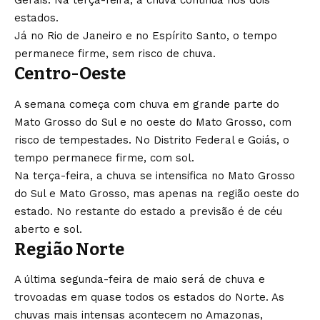
Gerais. Na terça-feira, a chuva continua nos dois
estados.
Já no Rio de Janeiro e no Espírito Santo, o tempo
permanece firme, sem risco de chuva.
Centro-Oeste
A semana começa com chuva em grande parte do
Mato Grosso do Sul e no oeste do Mato Grosso, com
risco de tempestades. No Distrito Federal e Goiás, o
tempo permanece firme, com sol.
Na terça-feira, a chuva se intensifica no Mato Grosso
do Sul e Mato Grosso, mas apenas na região oeste do
estado. No restante do estado a previsão é de céu
aberto e sol.
Região Norte
A última segunda-feira de maio será de chuva e
trovoadas em quase todos os estados do Norte. As
chuvas mais intensas acontecem no Amazonas,