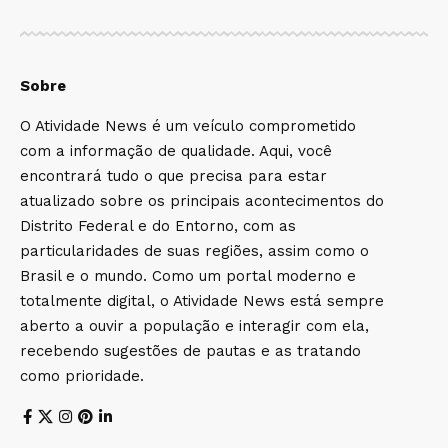
Sobre
O Atividade News é um veículo comprometido
com a informação de qualidade. Aqui, você
encontrará tudo o que precisa para estar
atualizado sobre os principais acontecimentos do
Distrito Federal e do Entorno, com as
particularidades de suas regiões, assim como o
Brasil e o mundo. Como um portal moderno e
totalmente digital, o Atividade News está sempre
aberto a ouvir a população e interagir com ela,
recebendo sugestões de pautas e as tratando
como prioridade.