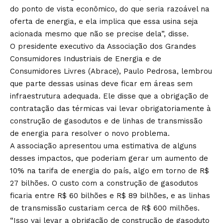
do ponto de vista econômico, do que seria razoável na
oferta de energia, e ela implica que essa usina seja
acionada mesmo que não se precise dela”, disse.
O presidente executivo da Associação dos Grandes
Consumidores Industriais de Energia e de
Consumidores Livres (Abrace), Paulo Pedrosa, lembrou
que parte dessas usinas deve ficar em áreas sem
infraestrutura adequada. Ele disse que a obrigação de
contratação das térmicas vai levar obrigatoriamente à
construção de gasodutos e de linhas de transmissão
de energia para resolver o novo problema.
A associação apresentou uma estimativa de alguns
desses impactos, que poderiam gerar um aumento de
10% na tarifa de energia do país, algo em torno de R$
27 bilhões. O custo com a construção de gasodutos
ficaria entre R$ 60 bilhões e R$ 89 bilhões, e as linhas
de transmissão custariam cerca de R$ 600 milhões.
“Isso vai levar a obrigação de construção de gasoduto