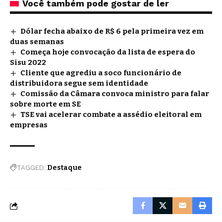
Você também pode gostar de ler
Dólar fecha abaixo de R$ 6 pela primeira vez em
duas semanas
Começa hoje convocação da lista de espera do
Sisu 2022
Cliente que agrediu a soco funcionário de
distribuidora segue sem identidade
Comissão da Câmara convoca ministro para falar
sobre morte em SE
TSE vai acelerar combate a assédio eleitoral em
empresas
TAGGED:
Destaque