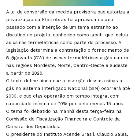
A lei de conversão da medida provisória
que autoriza a
privatização da Eletrobras foi aprovada no ano
passado com a inserção de um tema estranho ao
discutido no projeto, conhecido como jabuti, que incluiu
as usinas termelétricas como parte do processo. A
legislação determina a contratação o fornecimento de
8 gigawatts (GW) de usinas termelétricas a gás natural
nas regiões Nordeste, Norte, Centro-Oeste e Sudeste
a partir de 2026.
O texto define ainda que a inserção dessas usinas a
gás no Sistema Interligado Nacional (SIN) ocorrerá até
2030, e que elas operarão em tempo integral com
capacidade mínima de 70% por pelo menos 15 anos.
O tema foi debatido na manhã desta terça-feira na
Comissão de Fiscalização Financeira e Controle da
Câmara dos Deputados.
O presidente do Instituto Acende Brasil, Cláudio Sales,