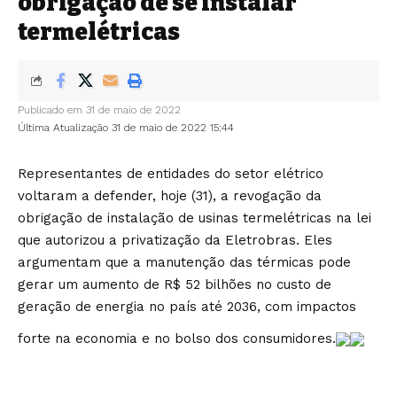
obrigação de se instalar
termelétricas
Publicado em 31 de maio de 2022
Última Atualização 31 de maio de 2022 15:44
Representantes de entidades do setor elétrico
voltaram a defender, hoje (31), a revogação da
obrigação de instalação de usinas termelétricas na lei
que autorizou a privatização da Eletrobras. Eles
argumentam que a manutenção das térmicas pode
gerar um aumento de R$ 52 bilhões no custo de
geração de energia no país até 2036, com impactos
forte na economia e no bolso dos consumidores.