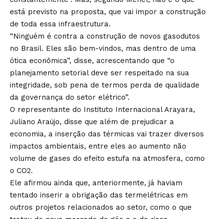
está previsto na proposta, que vai impor a construção
de toda essa infraestrutura.
“Ninguém é contra a construção de novos gasodutos
no Brasil. Eles são bem-vindos, mas dentro de uma
ótica econômica”, disse, acrescentando que “o
planejamento setorial deve ser respeitado na sua
integridade, sob pena de termos perda de qualidade
da governança do setor elétrico”.
O representante do Instituto Internacional Arayara,
Juliano Araújo, disse que além de prejudicar a
economia, a inserção das térmicas vai trazer diversos
impactos ambientais, entre eles ao aumento não
volume de gases do efeito estufa na atmosfera, como
o CO2.
Ele afirmou ainda que, anteriormente, já haviam
tentado inserir a obrigação das termelétricas em
outros projetos relacionados ao setor, como o que