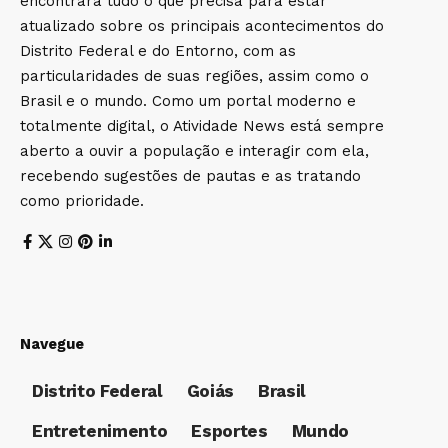
encontrará tudo o que precisa para estar
atualizado sobre os principais acontecimentos do
Distrito Federal e do Entorno, com as
particularidades de suas regiões, assim como o
Brasil e o mundo. Como um portal moderno e
totalmente digital, o Atividade News está sempre
aberto a ouvir a população e interagir com ela,
recebendo sugestões de pautas e as tratando
como prioridade.
Navegue
Distrito Federal
Goiás
Brasil
Entretenimento
Esportes
Mundo