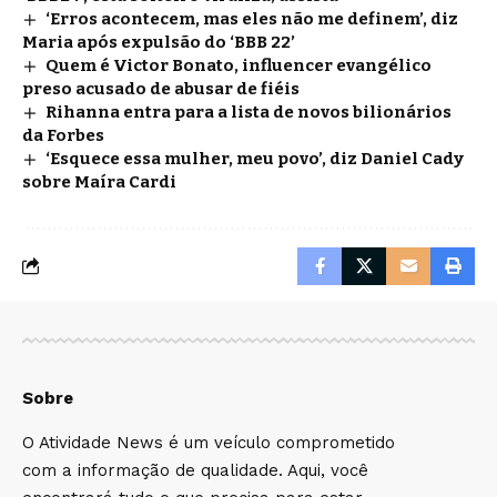
‘Erros acontecem, mas eles não me definem’, diz
Maria após expulsão do ‘BBB 22’
Quem é Victor Bonato, influencer evangélico
preso acusado de abusar de fiéis
Rihanna entra para a lista de novos bilionários
da Forbes
‘Esquece essa mulher, meu povo’, diz Daniel Cady
sobre Maíra Cardi
Sobre
O Atividade News é um veículo comprometido
com a informação de qualidade. Aqui, você