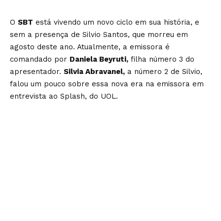
O
SBT
está vivendo um novo ciclo em sua história, e
sem a presença de Silvio Santos, que morreu em
agosto deste ano. Atualmente, a emissora é
comandado por
Daniela Beyruti,
filha número 3 do
apresentador.
Silvia Abravanel,
a número 2 de Silvio,
falou um pouco sobre essa nova era na emissora em
entrevista ao Splash, do UOL.