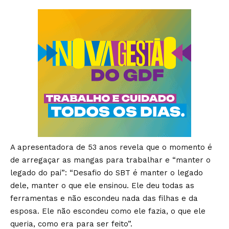
A apresentadora de 53 anos revela que o momento é
de arregaçar as mangas para trabalhar e “manter o
legado do pai”: “Desafio do SBT é manter o legado
dele, manter o que ele ensinou. Ele deu todas as
ferramentas e não escondeu nada das filhas e da
esposa. Ele não escondeu como ele fazia, o que ele
queria, como era para ser feito”.