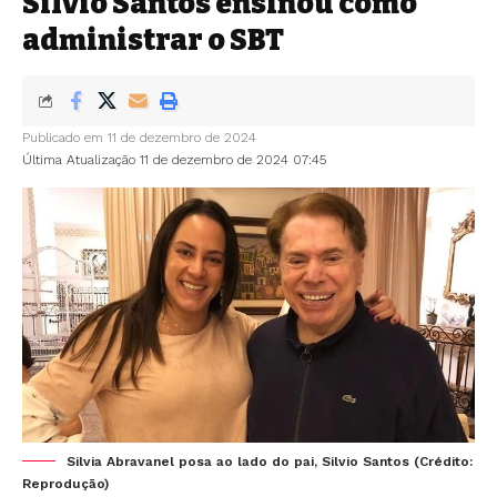
Silvio Santos ensinou como
administrar o SBT
Publicado em 11 de dezembro de 2024
Última Atualização 11 de dezembro de 2024 07:45
Silvia Abravanel posa ao lado do pai, Silvio Santos (Crédito:
Reprodução)