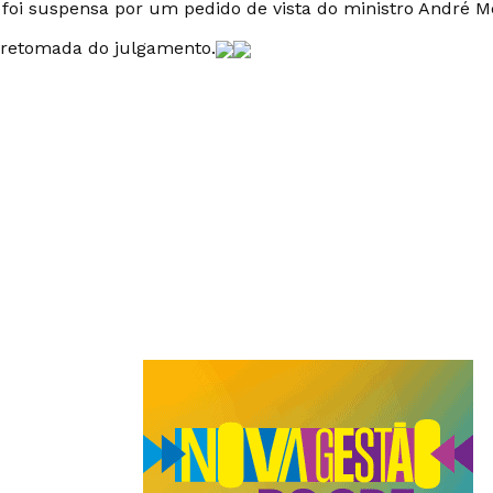
 foi suspensa por um pedido de vista do ministro André 
 retomada do julgamento.