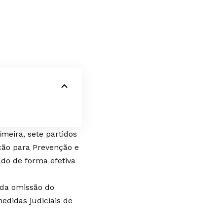
meira, sete partidos
ção para Prevenção e
do de forma efetiva
 da omissão do
edidas judiciais de