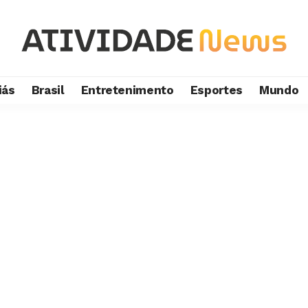
iás
Brasil
Entretenimento
Esportes
Mundo