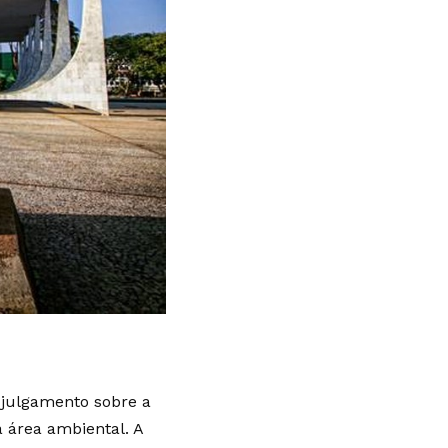
 julgamento sobre a
 área ambiental. A