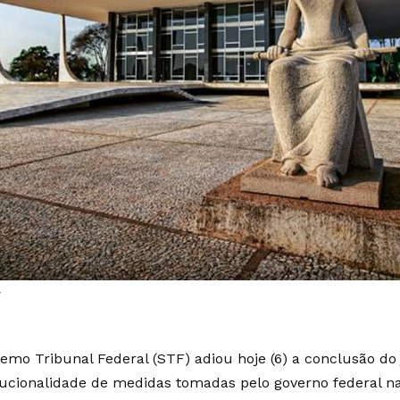
F
emo Tribunal Federal (STF) adiou hoje (6) a conclusão do
tucionalidade de medidas tomadas pelo governo federal na