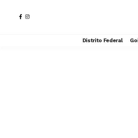
Distrito Federal
Go