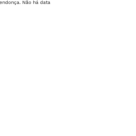
Mendonça. Não há data