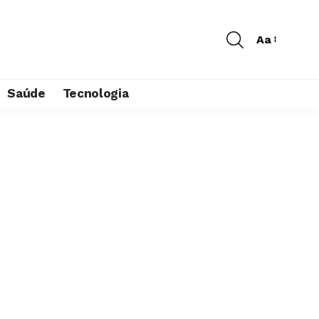
Aa
Saúde
Tecnologia