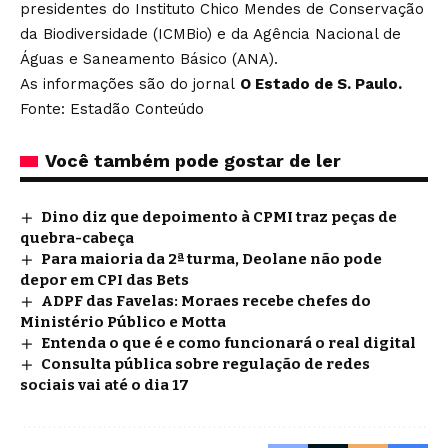
presidentes do Instituto Chico Mendes de Conservação
da Biodiversidade (ICMBio) e da Agência Nacional de
Águas e Saneamento Básico (ANA).
As informações são do jornal
O Estado de S. Paulo.
Fonte: Estadão Conteúdo
Você também pode gostar de ler
Dino diz que depoimento à CPMI traz peças de
quebra-cabeça
Para maioria da 2ª turma, Deolane não pode
depor em CPI das Bets
ADPF das Favelas: Moraes recebe chefes do
Ministério Público e Motta
Entenda o que é e como funcionará o real digital
Consulta pública sobre regulação de redes
sociais vai até o dia 17