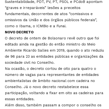
Sustentabilidade, PDT, PV, PT, PSOL e PCdoB apontam
“graves e irreparáveis” lesões a preceitos
fundamentais, decorrentes de atos “comissivos e
omissivos da União e dos órgãos públicos federais”,
como o Ibama, o ICMBio e a Funai.
NOVO DECRETO
O decreto de ontem de Bolsonaro revê outro que foi
editado ainda na gestão do então ministro do Meio
Ambiente Ricardo Salles em 2019, quando o ato reduziu
de 96 para 23 as entidades públicas e organizações da
sociedade civil no Conselho.
Na ocasião, o decreto cortou de oito para quatro o
número de vagas para representantes de entidades
ambientalistas de âmbito nacional com cadeira no
Conselho. Já o novo decreto restabelece essa
participação, voltando a fixar em oito as cadeiras para
essas entidades.
Além disso, também passam a compor o conselho os