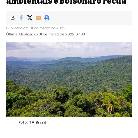
ambientais e Bolsonaro recua
Publicado em 31 de março de 2022
Última Atualização 31 de março de 2022 07:38
Foto: TV Brasil