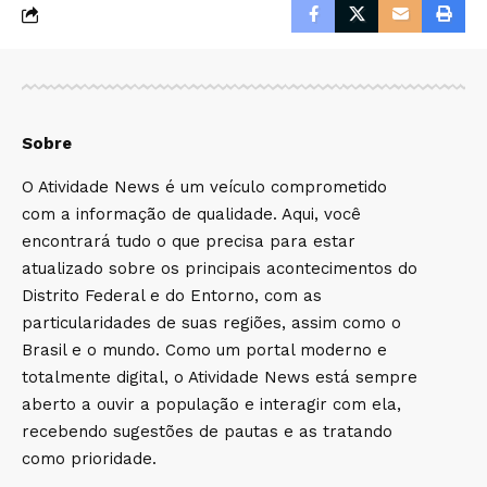
Sobre
O Atividade News é um veículo comprometido
com a informação de qualidade. Aqui, você
encontrará tudo o que precisa para estar
atualizado sobre os principais acontecimentos do
Distrito Federal e do Entorno, com as
particularidades de suas regiões, assim como o
Brasil e o mundo. Como um portal moderno e
totalmente digital, o Atividade News está sempre
aberto a ouvir a população e interagir com ela,
recebendo sugestões de pautas e as tratando
como prioridade.