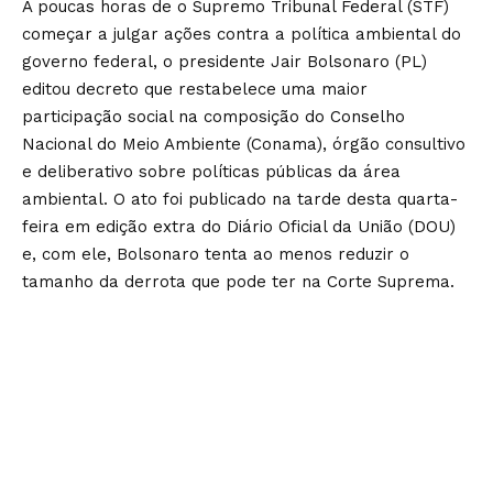
A poucas horas de o Supremo Tribunal Federal (STF)
começar a julgar ações contra a política ambiental do
governo federal, o presidente Jair Bolsonaro (PL)
editou decreto que restabelece uma maior
participação social na composição do Conselho
Nacional do Meio Ambiente (Conama), órgão consultivo
e deliberativo sobre políticas públicas da área
ambiental. O ato foi publicado na tarde desta quarta-
feira em edição extra do Diário Oficial da União (DOU)
e, com ele, Bolsonaro tenta ao menos reduzir o
tamanho da derrota que pode ter na Corte Suprema.