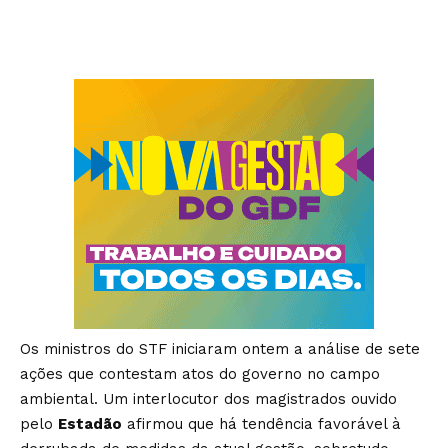
Os ministros do STF iniciaram ontem a análise de sete
ações que contestam atos do governo no campo
ambiental. Um interlocutor dos magistrados ouvido
pelo
Estadão
afirmou que há tendência favorável à