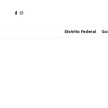
Distrito Federal
Go