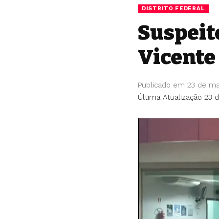
DISTRITO FEDERAL
Suspeit
Vicente
Publicado em 23 de ma
Última Atualização 23 