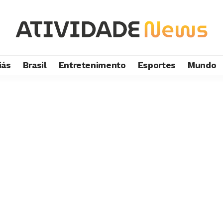
iás
Brasil
Entretenimento
Esportes
Mundo