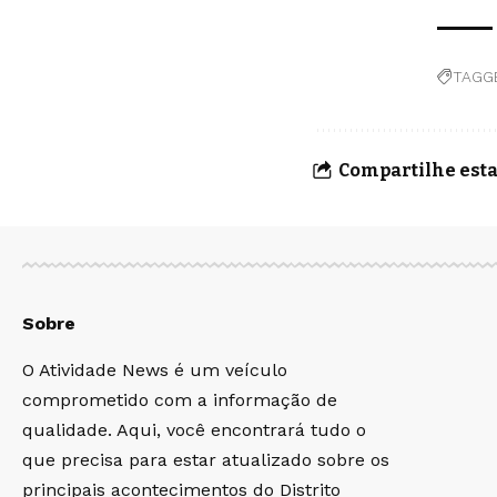
TAGG
Compartilhe esta
Sobre
O Atividade News é um veículo
comprometido com a informação de
qualidade. Aqui, você encontrará tudo o
que precisa para estar atualizado sobre os
principais acontecimentos do Distrito