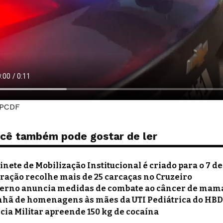
 PCDF
cê também pode gostar de ler
inete de Mobilização Institucional é criado para o 7 
ração recolhe mais de 25 carcaças no Cruzeiro
erno anuncia medidas de combate ao câncer de mam
hã de homenagens às mães da UTI Pediátrica do HB
ícia Militar apreende 150 kg de cocaína