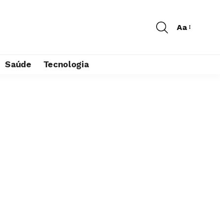
Aa
Saúde
Tecnologia