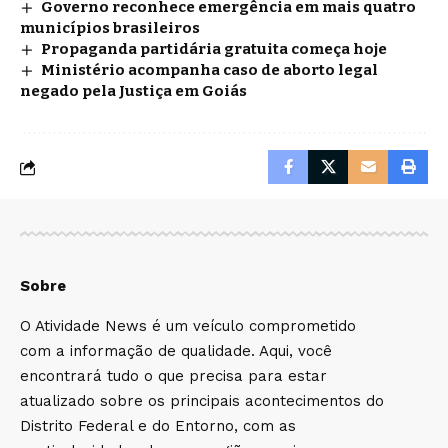
Governo reconhece emergência em mais quatro
municípios brasileiros
Propaganda partidária gratuita começa hoje
Ministério acompanha caso de aborto legal
negado pela Justiça em Goiás
Sobre
O Atividade News é um veículo comprometido
com a informação de qualidade. Aqui, você
encontrará tudo o que precisa para estar
atualizado sobre os principais acontecimentos do
Distrito Federal e do Entorno, com as