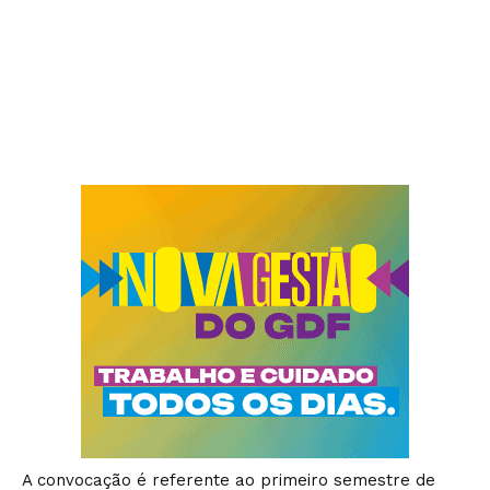
A convocação é referente ao primeiro semestre de