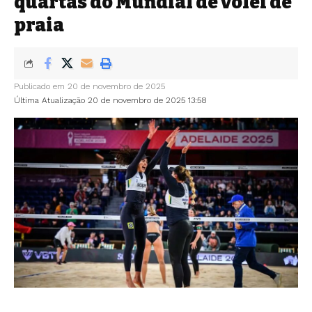
quartas do Mundial de vôlei de
praia
Publicado em 20 de novembro de 2025
Última Atualização 20 de novembro de 2025 13:58