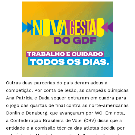
Outras duas parcerias do país deram adeus à
competição. Por conta de lesão, as campeãs olímpicas
Ana Patrícia e Duda sequer entraram em quadra para
o jogo das quartas de final contra as norte-americanas
Donlin e Denaburg, que avançaram por WO. Em nota,
a Confederação Brasileira de Vôlei (CBV) disse que a
entidade e a comissão técnica das atletas decidiu por