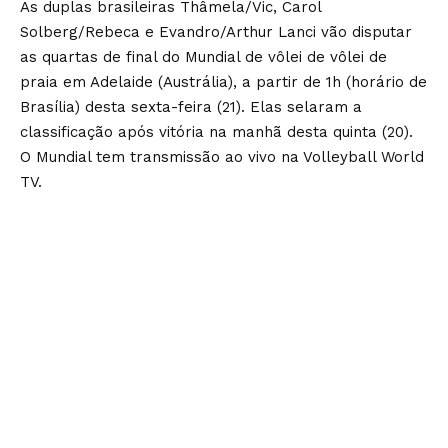
As duplas brasileiras Thâmela/Vic, Carol
Solberg/Rebeca e Evandro/Arthur Lanci vão disputar
as quartas de final do Mundial de vôlei de vôlei de
praia em Adelaide (Austrália), a partir de 1h (horário de
Brasília) desta sexta-feira (21). Elas selaram a
classificação após vitória na manhã desta quinta (20).
O Mundial tem transmissão ao vivo na Volleyball World
TV.