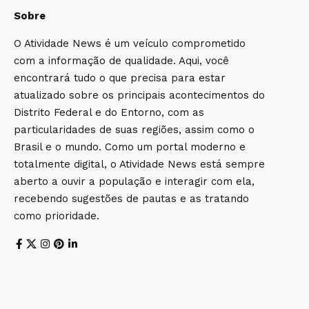
Sobre
O Atividade News é um veículo comprometido
com a informação de qualidade. Aqui, você
encontrará tudo o que precisa para estar
atualizado sobre os principais acontecimentos do
Distrito Federal e do Entorno, com as
particularidades de suas regiões, assim como o
Brasil e o mundo. Como um portal moderno e
totalmente digital, o Atividade News está sempre
aberto a ouvir a população e interagir com ela,
recebendo sugestões de pautas e as tratando
como prioridade.