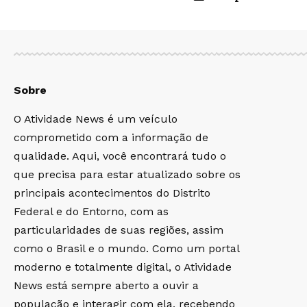
Sobre
O Atividade News é um veículo
comprometido com a informação de
qualidade. Aqui, você encontrará tudo o
que precisa para estar atualizado sobre os
principais acontecimentos do Distrito
Federal e do Entorno, com as
particularidades de suas regiões, assim
como o Brasil e o mundo. Como um portal
moderno e totalmente digital, o Atividade
News está sempre aberto a ouvir a
população e interagir com ela, recebendo