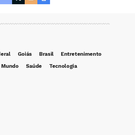
deral
Goiás
Brasil
Entretenimento
Mundo
Saúde
Tecnologia