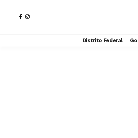
Distrito Federal
Go