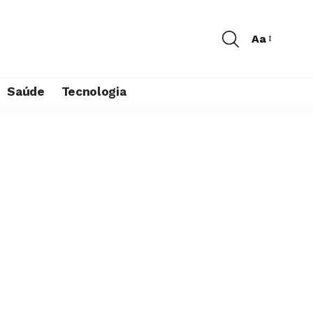
Aa
Saúde
Tecnologia