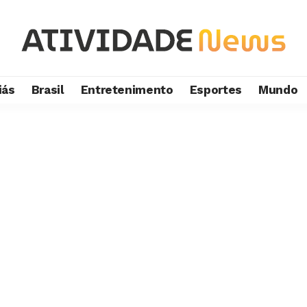
iás
Brasil
Entretenimento
Esportes
Mundo