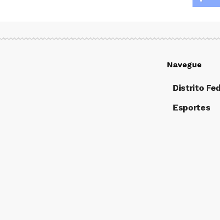
Navegue
Distrito Fe
Esportes