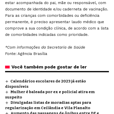
estar acompanhada do pai, mãe ou responsável, com
documento de identidade e/ou caderneta de vacinação.
Para as crianças com comorbidades ou deficiência
permanente, é preciso apresentar laudo médico que
comprove a sua condição clínica, de acordo com a lista
de comorbidades indicadas como prioridade.
*Com informações da Secretaria de Saúde
Fonte: Agência Brasília
Você também pode gostar de ler
Calendários escolares de 2023 já estão
disponíveis
Mulher é baleada por ex e policial atira em
suspeito
Divulgadas listas de moradias aptas para
regularização em Ceilândia e Vila Planalto
Aumento das passagens de ônibus entre DF e