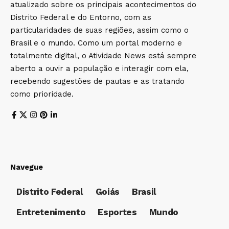
atualizado sobre os principais acontecimentos do
Distrito Federal e do Entorno, com as
particularidades de suas regiões, assim como o
Brasil e o mundo. Como um portal moderno e
totalmente digital, o Atividade News está sempre
aberto a ouvir a população e interagir com ela,
recebendo sugestões de pautas e as tratando
como prioridade.
Navegue
Distrito Federal
Goiás
Brasil
Entretenimento
Esportes
Mundo