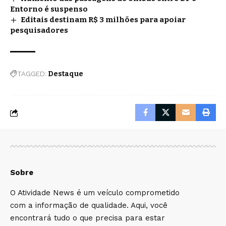
Entorno é suspenso
Editais destinam R$ 3 milhões para apoiar
pesquisadores
TAGGED:
Destaque
Sobre
O Atividade News é um veículo comprometido
com a informação de qualidade. Aqui, você
encontrará tudo o que precisa para estar