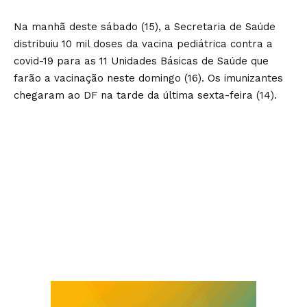
Na manhã deste sábado (15), a Secretaria de Saúde
distribuiu 10 mil doses da vacina pediátrica contra a
covid-19 para as 11 Unidades Básicas de Saúde que
farão a vacinação neste domingo (16). Os imunizantes
chegaram ao DF na tarde da última sexta-feira (14).