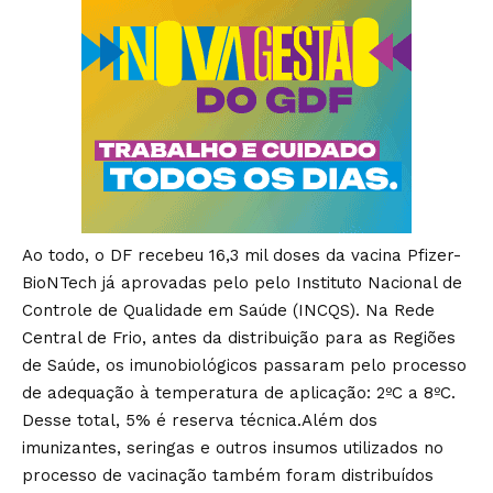
Ao todo, o DF recebeu 16,3 mil doses da vacina Pfizer-
BioNTech já aprovadas pelo pelo Instituto Nacional de
Controle de Qualidade em Saúde (INCQS). Na Rede
Central de Frio, antes da distribuição para as Regiões
de Saúde, os imunobiológicos passaram pelo processo
de adequação à temperatura de aplicação: 2ºC a 8ºC.
Desse total, 5% é reserva técnica.Além dos
imunizantes, seringas e outros insumos utilizados no
processo de vacinação também foram distribuídos