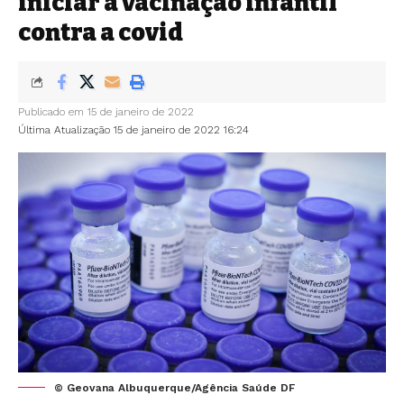
iniciar a vacinação infantil
contra a covid
Publicado em 15 de janeiro de 2022
Última Atualização 15 de janeiro de 2022 16:24
© Geovana Albuquerque/Agência Saúde DF