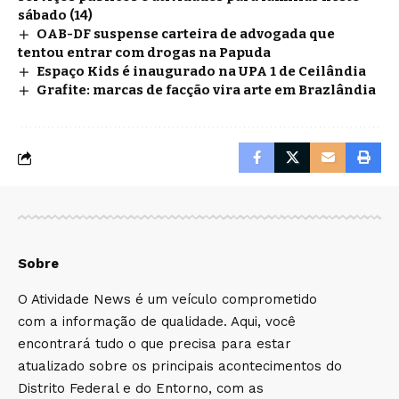
sábado (14)
OAB-DF suspense carteira de advogada que
tentou entrar com drogas na Papuda
Espaço Kids é inaugurado na UPA 1 de Ceilândia
Grafite: marcas de facção vira arte em Brazlândia
Sobre
O Atividade News é um veículo comprometido
com a informação de qualidade. Aqui, você
encontrará tudo o que precisa para estar
atualizado sobre os principais acontecimentos do
Distrito Federal e do Entorno, com as