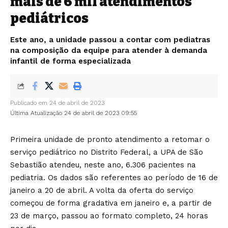
mais de 6 mil atendimentos
pediátricos
Este ano, a unidade passou a contar com pediatras
na composição da equipe para atender à demanda
infantil de forma especializada
Publicado em 24 de abril de 2023
Última Atualização 24 de abril de 2023 09:55
Primeira unidade de pronto atendimento a retomar o
serviço pediátrico no Distrito Federal, a UPA de São
Sebastião atendeu, neste ano, 6.306 pacientes na
pediatria. Os dados são referentes ao período de 16 de
janeiro a 20 de abril. A volta da oferta do serviço
começou de forma gradativa em janeiro e, a partir de
23 de março, passou ao formato completo, 24 horas