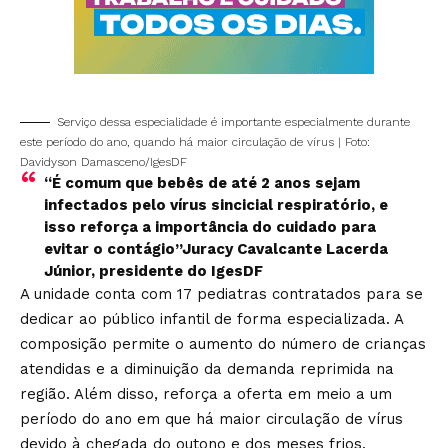
Serviço dessa especialidade é importante especialmente durante
este período do ano, quando há maior circulação de vírus | Foto:
Davidyson Damasceno/IgesDF
“É comum que bebês de até 2 anos sejam
infectados pelo vírus sincicial respiratório, e
isso reforça a importância do cuidado para
evitar o contágio”Juracy Cavalcante Lacerda
Júnior, presidente do IgesDF
A unidade conta com 17 pediatras contratados para se
dedicar ao público infantil de forma especializada. A
composição permite o aumento do número de crianças
atendidas e a diminuição da demanda reprimida na
região. Além disso, reforça a oferta em meio a um
período do ano em que há maior circulação de vírus
devido à chegada do outono e dos meses frios.