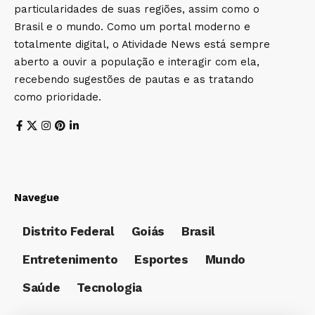
particularidades de suas regiões, assim como o
Brasil e o mundo. Como um portal moderno e
totalmente digital, o Atividade News está sempre
aberto a ouvir a população e interagir com ela,
recebendo sugestões de pautas e as tratando
como prioridade.
Navegue
Distrito Federal
Goiás
Brasil
Entretenimento
Esportes
Mundo
Saúde
Tecnologia