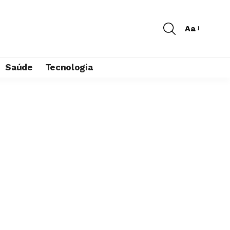
Aa
Saúde
Tecnologia