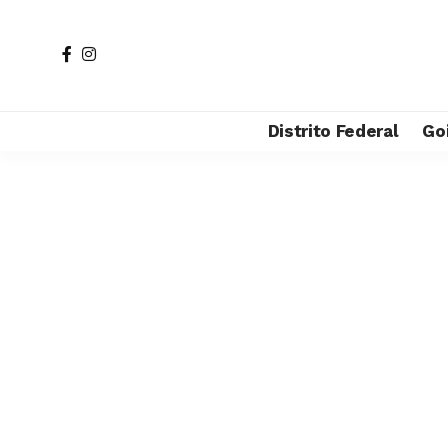
Distrito Federal
Go