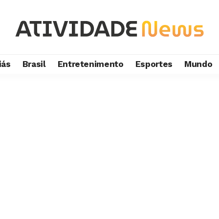
iás
Brasil
Entretenimento
Esportes
Mundo