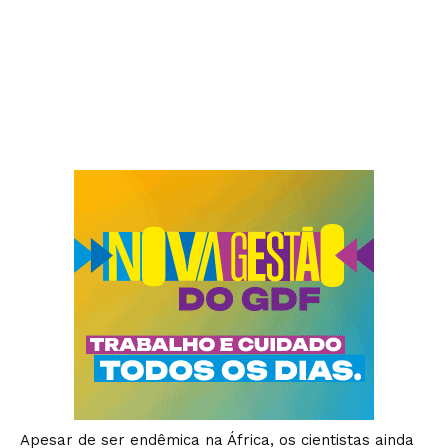
Apesar de ser endêmica na África, os cientistas ainda