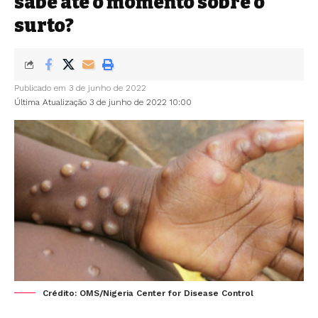
sabe até o momento sobre o
surto?
Publicado em 3 de junho de 2022
Última Atualização 3 de junho de 2022 10:00
Crédito: OMS/Nigeria Center for Disease Control