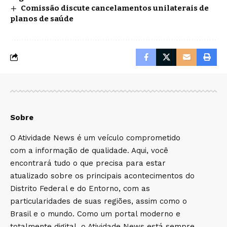
Comissão discute cancelamentos unilaterais de
planos de saúde
Sobre
O Atividade News é um veículo comprometido
com a informação de qualidade. Aqui, você
encontrará tudo o que precisa para estar
atualizado sobre os principais acontecimentos do
Distrito Federal e do Entorno, com as
particularidades de suas regiões, assim como o
Brasil e o mundo. Como um portal moderno e
totalmente digital, o Atividade News está sempre