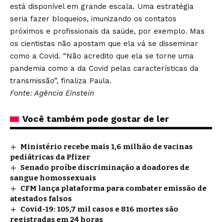
está disponível em grande escala. Uma estratégia
seria fazer bloqueios, imunizando os contatos
próximos e profissionais da saúde, por exemplo. Mas
os cientistas não apostam que ela vá se disseminar
como a Covid. “Não acredito que ela se torne uma
pandemia como a da Covid pelas características da
transmissão”, finaliza Paula.
Fonte: Agência Einstein
Você também pode gostar de ler
Ministério recebe mais 1,6 milhão de vacinas
pediátricas da Pfizer
Senado proíbe discriminação a doadores de
sangue homossexuais
CFM lança plataforma para combater emissão de
atestados falsos
Covid-19: 105,7 mil casos e 816 mortes são
registradas em 24 horas