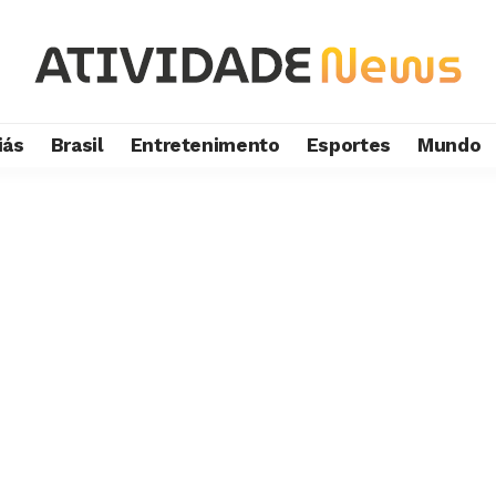
iás
Brasil
Entretenimento
Esportes
Mundo