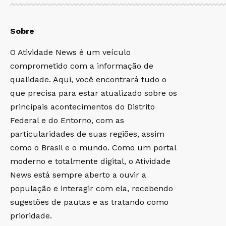
Sobre
O Atividade News é um veículo
comprometido com a informação de
qualidade. Aqui, você encontrará tudo o
que precisa para estar atualizado sobre os
principais acontecimentos do Distrito
Federal e do Entorno, com as
particularidades de suas regiões, assim
como o Brasil e o mundo. Como um portal
moderno e totalmente digital, o Atividade
News está sempre aberto a ouvir a
população e interagir com ela, recebendo
sugestões de pautas e as tratando como
prioridade.