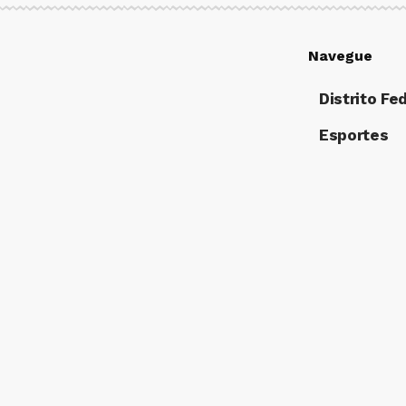
Navegue
Distrito Fe
Esportes