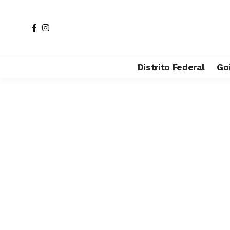
Distrito Federal
Go