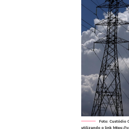
Foto: Custódio
utilizando o link https: