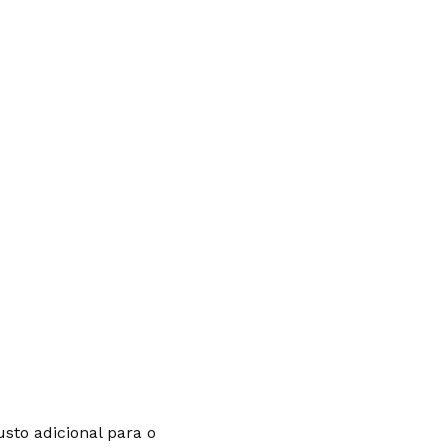
sto adicional para o