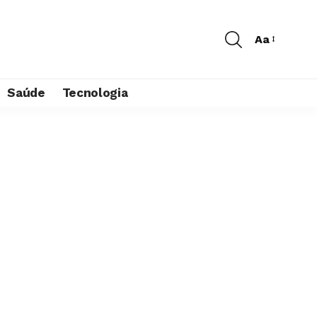
Aa
Saúde
Tecnologia