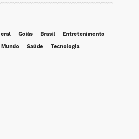
deral
Goiás
Brasil
Entretenimento
Mundo
Saúde
Tecnologia