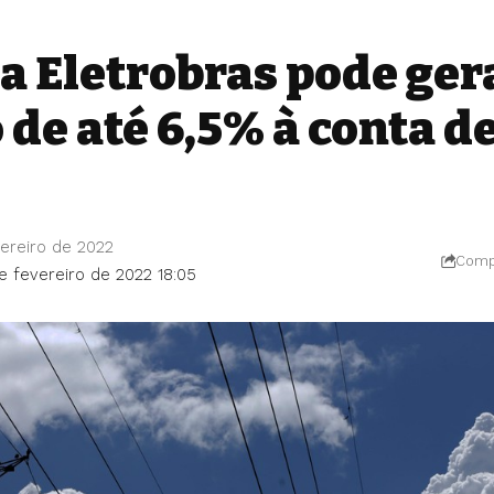
a Eletrobras pode ger
de até 6,5% à conta de
ereiro de 2022
Compa
e fevereiro de 2022 18:05