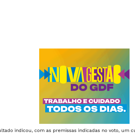
ultado indicou, com as premissas indicadas no voto, um cu