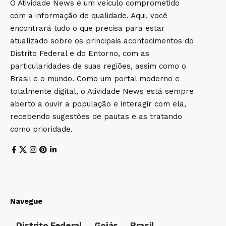
O Atividade News é um veículo comprometido
com a informação de qualidade. Aqui, você
encontrará tudo o que precisa para estar
atualizado sobre os principais acontecimentos do
Distrito Federal e do Entorno, com as
particularidades de suas regiões, assim como o
Brasil e o mundo. Como um portal moderno e
totalmente digital, o Atividade News está sempre
aberto a ouvir a população e interagir com ela,
recebendo sugestões de pautas e as tratando
como prioridade.
Navegue
Distrito Federal
Goiás
Brasil