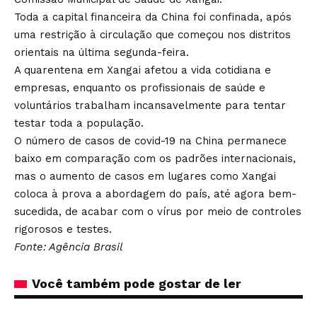
Toda a capital financeira da China foi confinada, após
uma restrição à circulação que começou nos distritos
orientais na última segunda-feira.
A quarentena em Xangai afetou a vida cotidiana e
empresas, enquanto os profissionais de saúde e
voluntários trabalham incansavelmente para tentar
testar toda a população.
O número de casos de covid-19 na China permanece
baixo em comparação com os padrões internacionais,
mas o aumento de casos em lugares como Xangai
coloca à prova a abordagem do país, até agora bem-
sucedida, de acabar com o vírus por meio de controles
rigorosos e testes.
Fonte: Agência Brasil
Você também pode gostar de ler