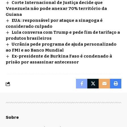
Corte Internacional de Justiça decide que
Venezuela não pode anexar 70% território da
Guiana
EUA: responsável por ataque a sinagoga é
considerado culpado
Lula conversa com Trump e pede fim de tarifaço a
produtos brasileiros
Ucrânia pede programa de ajuda personalizado
ao FMI e ao Banco Mundial
Ex-presidente de Burkina Faso é condenado à
prisão por assassinar antecessor
Sobre