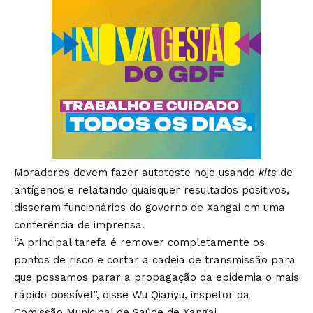
Moradores devem fazer autoteste hoje usando
kits
de
antígenos e relatando quaisquer resultados positivos,
disseram funcionários do governo de Xangai em uma
conferência de imprensa.
“A principal tarefa é remover completamente os
pontos de risco e cortar a cadeia de transmissão para
que possamos parar a propagação da epidemia o mais
rápido possível”, disse Wu Qianyu, inspetor da
Comissão Municipal de Saúde de Xangai.