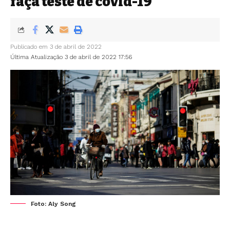
faça teste de covid-19
Publicado em 3 de abril de 2022
Última Atualização 3 de abril de 2022 17:56
Foto: Aly Song