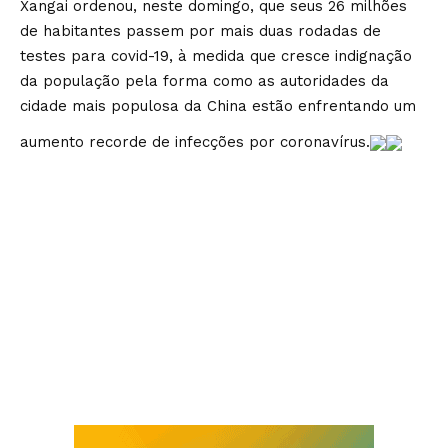
Xangai ordenou, neste domingo, que seus 26 milhões
de habitantes passem por mais duas rodadas de
testes para covid-19, à medida que cresce indignação
da população pela forma como as autoridades da
cidade mais populosa da China estão enfrentando um
aumento recorde de infecções por coronavírus.